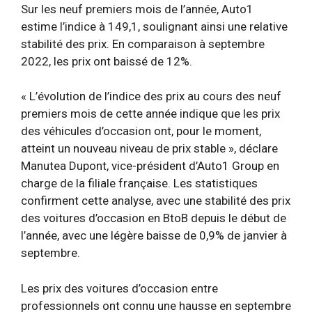
Sur les neuf premiers mois de l’année, Auto1
estime l’indice à 149,1, soulignant ainsi une relative
stabilité des prix. En comparaison à septembre
2022, les prix ont baissé de 12%.
« L’évolution de l’indice des prix au cours des neuf
premiers mois de cette année indique que les prix
des véhicules d’occasion ont, pour le moment,
atteint un nouveau niveau de prix stable », déclare
Manutea Dupont, vice-président d’Auto1 Group en
charge de la filiale française. Les statistiques
confirment cette analyse, avec une stabilité des prix
des voitures d’occasion en BtoB depuis le début de
l’année, avec une légère baisse de 0,9% de janvier à
septembre.
Les prix des voitures d’occasion entre
professionnels ont connu une hausse en septembre