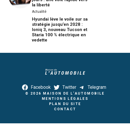
la liberté
Actualité
Hyundai lève le voile sur sa
stratégie jusqu’en 2028 :
Ioniq 3, nouveau Tucson et
Staria 100 % électrique en
vedette
Facebook
Twitter
Telegram
© 2026
MAISON DE L'AUTOMOBILE
MENTIONS LÉGALES
PLAN DU SITE
CONTACT