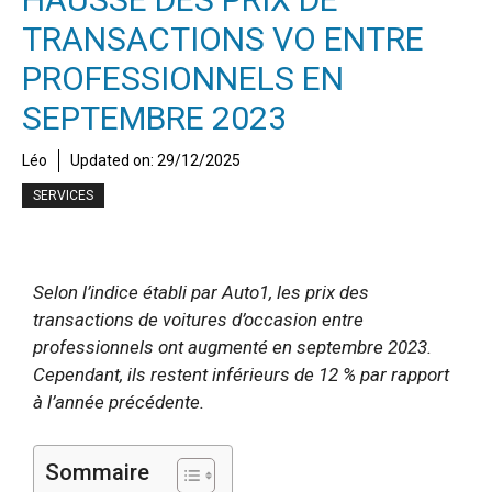
TRANSACTIONS VO ENTRE
PROFESSIONNELS EN
SEPTEMBRE 2023
Léo
Updated on:
29/12/2025
SERVICES
Selon l’indice établi par Auto1, les prix des
transactions de voitures d’occasion entre
professionnels ont augmenté en septembre 2023.
Cependant, ils restent inférieurs de 12 % par rapport
à l’année précédente.
Sommaire