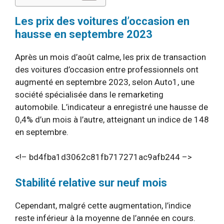
Les prix des voitures d’occasion en
hausse en septembre 2023
Après un mois d’août calme, les prix de transaction
des voitures d’occasion entre professionnels ont
augmenté en septembre 2023, selon Auto1, une
société spécialisée dans le remarketing
automobile. L’indicateur a enregistré une hausse de
0,4% d’un mois à l’autre, atteignant un indice de 148
en septembre.
<!– bd4fba1d3062c81fb717271ac9afb244 –>
Stabilité relative sur neuf mois
Cependant, malgré cette augmentation, l’indice
reste inférieur à la moyenne de l’année en cours.