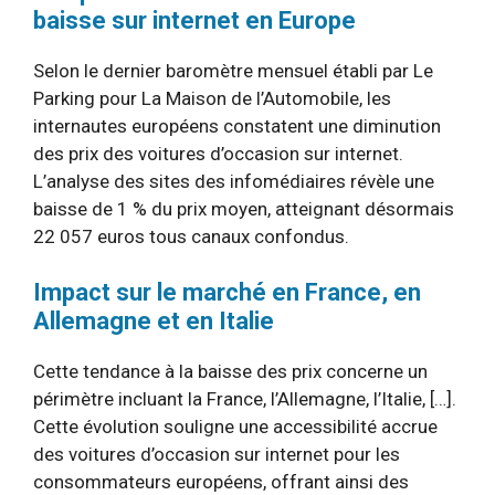
baisse sur internet en Europe
Selon le dernier baromètre mensuel établi par Le
Parking pour La Maison de l’Automobile, les
internautes européens constatent une diminution
des prix des voitures d’occasion sur internet.
L’analyse des sites des infomédiaires révèle une
baisse de 1 % du prix moyen, atteignant désormais
22 057 euros tous canaux confondus.
Impact sur le marché en France, en
Allemagne et en Italie
Cette tendance à la baisse des prix concerne un
périmètre incluant la France, l’Allemagne, l’Italie, […].
Cette évolution souligne une accessibilité accrue
des voitures d’occasion sur internet pour les
consommateurs européens, offrant ainsi des