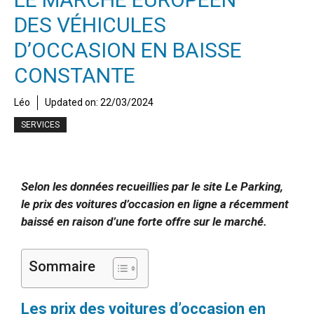
DES VÉHICULES
D’OCCASION EN BAISSE
CONSTANTE
Léo
Updated on:
22/03/2024
SERVICES
Selon les données recueillies par le site Le Parking,
le prix des voitures d’occasion en ligne a récemment
baissé en raison d’une forte offre sur le marché.
Sommaire
Les prix des voitures d’occasion en