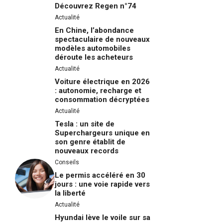
Découvrez Regen n°74
Actualité
En Chine, l’abondance
spectaculaire de nouveaux
modèles automobiles
déroute les acheteurs
Actualité
Voiture électrique en 2026
: autonomie, recharge et
consommation décryptées
Actualité
Tesla : un site de
Superchargeurs unique en
son genre établit de
nouveaux records
Conseils
Le permis accéléré en 30
jours : une voie rapide vers
la liberté
Actualité
Hyundai lève le voile sur sa