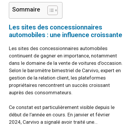
Sommaire
Les sites des concessionnaires
automobiles : une influence croissante
Les sites des concessionnaires automobiles
continuent de gagner en importance, notamment
dans le domaine de la vente de voitures d’occasion.
Selon le baromètre bimestriel de Carvivo, expert en
gestion de la relation client, les plateformes
propriétaires rencontrent un succès croissant
auprès des consommateurs.
Ce constat est particulièrement visible depuis le
début de l’année en cours. En janvier et février
2024, Carvivo a signalé avoir traité une…