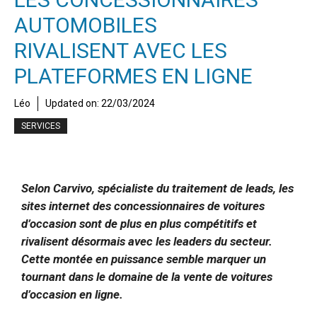
AUTOMOBILES
RIVALISENT AVEC LES
PLATEFORMES EN LIGNE
Léo
Updated on:
22/03/2024
SERVICES
Selon Carvivo, spécialiste du traitement de leads, les
sites internet des concessionnaires de voitures
d’occasion sont de plus en plus compétitifs et
rivalisent désormais avec les leaders du secteur.
Cette montée en puissance semble marquer un
tournant dans le domaine de la vente de voitures
d’occasion en ligne.