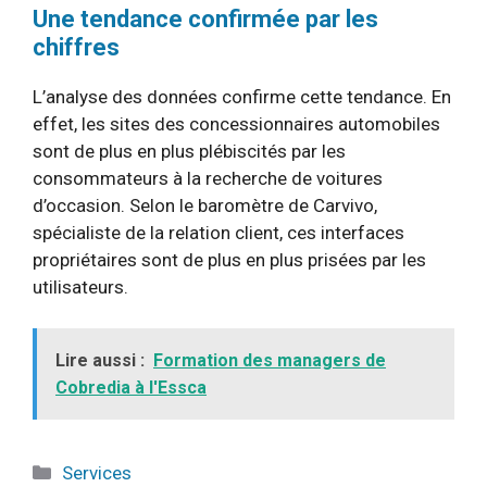
Une tendance confirmée par les
chiffres
L’analyse des données confirme cette tendance. En
effet, les sites des concessionnaires automobiles
sont de plus en plus plébiscités par les
consommateurs à la recherche de voitures
d’occasion. Selon le baromètre de Carvivo,
spécialiste de la relation client, ces interfaces
propriétaires sont de plus en plus prisées par les
utilisateurs.
Lire aussi :
Formation des managers de
Cobredia à l'Essca
Catégories
Services