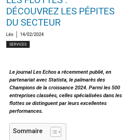
DÉCOUVREZ LES PÉPITES
DU SECTEUR
Léo
14/02/2024
SERVICES
Le journal Les Echos a récemment publié, en
partenariat avec Statista, le palmarès des
Champions de la croissance 2024. Parmi les 500
entreprises classées, celles spécialisées dans les
flottes se distinguent par leurs excellentes
performances.
Sommaire