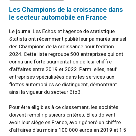
Les Champions de la croissance dans
le secteur automobile en France
Le journal Les Echos et l’agence de statistique
Statista ont récemment publié leur palmarès annuel
des Champions de la croissance pour l’édition
2024. Cette liste regroupe 500 entreprises qui ont
connu une forte augmentation de leur chiffre
d’affaires entre 2019 et 2022. Parmi elles, neuf
entreprises spécialisées dans les services aux
flottes automobiles se distinguent, démontrant
ainsi la vigueur du secteur BtoB.
Pour être éligibles à ce classement, les sociétés
doivent remplir plusieurs critères. Elles doivent
avoir leur siège en France, avoir généré un chiffre
d’affaires d’au moins 100 000 euros en 2019 et 1,5