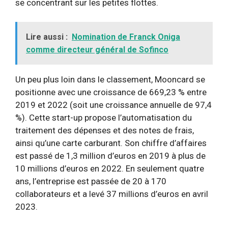
se concentrant sur les petites flottes.
Lire aussi :
Nomination de Franck Oniga
comme directeur général de Sofinco
Un peu plus loin dans le classement, Mooncard se
positionne avec une croissance de 669,23 % entre
2019 et 2022 (soit une croissance annuelle de 97,4
%). Cette start-up propose l’automatisation du
traitement des dépenses et des notes de frais,
ainsi qu’une carte carburant. Son chiffre d’affaires
est passé de 1,3 million d’euros en 2019 à plus de
10 millions d’euros en 2022. En seulement quatre
ans, l’entreprise est passée de 20 à 170
collaborateurs et a levé 37 millions d’euros en avril
2023.