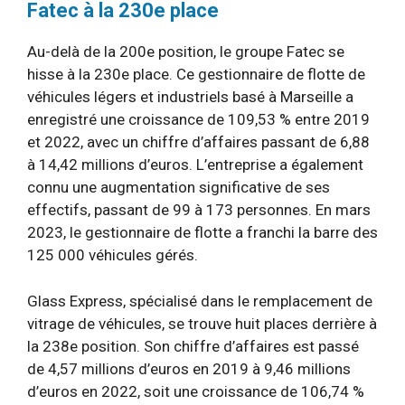
Fatec à la 230e place
Au-delà de la 200e position, le groupe Fatec se
hisse à la 230e place. Ce gestionnaire de flotte de
véhicules légers et industriels basé à Marseille a
enregistré une croissance de 109,53 % entre 2019
et 2022, avec un chiffre d’affaires passant de 6,88
à 14,42 millions d’euros. L’entreprise a également
connu une augmentation significative de ses
effectifs, passant de 99 à 173 personnes. En mars
2023, le gestionnaire de flotte a franchi la barre des
125 000 véhicules gérés.
Glass Express, spécialisé dans le remplacement de
vitrage de véhicules, se trouve huit places derrière à
la 238e position. Son chiffre d’affaires est passé
de 4,57 millions d’euros en 2019 à 9,46 millions
d’euros en 2022, soit une croissance de 106,74 %