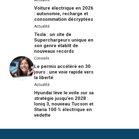
Voiture électrique en 2026
: autonomie, recharge et
consommation décryptées
Actualité
Tesla : un site de
Superchargeurs unique en
son genre établit de
nouveaux records
Conseils
Le permis accéléré en 30
jours : une voie rapide vers
la liberté
Actualité
Hyundai lève le voile sur sa
stratégie jusqu’en 2028 :
Ioniq 3, nouveau Tucson et
Staria 100 % électrique en
vedette