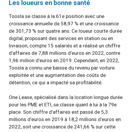
Les loueurs en bonne santé
Toosla se classe à la 61e position avec une
croissance annuelle de 58,97 % et une croissance
de 301,73 % sur quatre ans. Ce loueur courte durée
digital, proposant des services en station ou en
livraison, compte 15 salariés et a réalisé un chiffre
d’affaires de 7,88 millions d’euros en 2022, contre
1,96 million d’euros en 2019. Cependant, en 2022,
Toosla a connu une baisse du revenu par voiture
exploitée et une augmentation des coûts de
détention, ce qui a impacté sa profitabilité.
One Lease, spécialisé dans la location longue durée
pour les PME et ETI, se classe quant à lui à la 79e
place. Son chiffre d’affaires est passé de 5,3
millions d’euros en 2019 à 18,2 millions d’euros en
2022, soit une croissance de 241,66 % sur cette