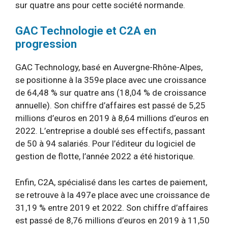
sur quatre ans pour cette société normande.
GAC Technologie et C2A en
progression
GAC Technology, basé en Auvergne-Rhône-Alpes,
se positionne à la 359e place avec une croissance
de 64,48 % sur quatre ans (18,04 % de croissance
annuelle). Son chiffre d’affaires est passé de 5,25
millions d’euros en 2019 à 8,64 millions d’euros en
2022. L’entreprise a doublé ses effectifs, passant
de 50 à 94 salariés. Pour l’éditeur du logiciel de
gestion de flotte, l’année 2022 a été historique.
Enfin, C2A, spécialisé dans les cartes de paiement,
se retrouve à la 497e place avec une croissance de
31,19 % entre 2019 et 2022. Son chiffre d’affaires
est passé de 8,76 millions d’euros en 2019 à 11,50