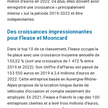
million d’euros en 2022. De plus, elles doivent avoir
enregistré une croissance « principalement
interne » sur la période 2019-2022 et être
indépendantes.
Des croissances impressionnantes
pour Flease et Mooncard
Dans le top 10 de ce classement, Flease occupe la
9e place avec une croissance moyenne annuelle de
150,52 % (soit une croissance de 1 472 % entre
2019 et 2022). Son chiffre d’affaires est passé de
153 550 euros en 2019 à 2,4 millions d’euros en
2022. Cette entreprise basée en Auvergne-Rhône-
Alpes propose de la location longue durée de
véhicules d’occasion et compte seulement dix
employés. En 2021, Flease a franchi le cap des 100
entreprises clientes et a levé trois millions d’euros,