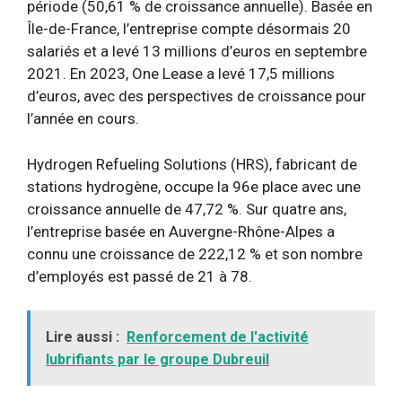
période (50,61 % de croissance annuelle). Basée en
Île-de-France, l’entreprise compte désormais 20
salariés et a levé 13 millions d’euros en septembre
2021. En 2023, One Lease a levé 17,5 millions
d’euros, avec des perspectives de croissance pour
l’année en cours.
Hydrogen Refueling Solutions (HRS), fabricant de
stations hydrogène, occupe la 96e place avec une
croissance annuelle de 47,72 %. Sur quatre ans,
l’entreprise basée en Auvergne-Rhône-Alpes a
connu une croissance de 222,12 % et son nombre
d’employés est passé de 21 à 78.
Lire aussi :
Renforcement de l'activité
lubrifiants par le groupe Dubreuil