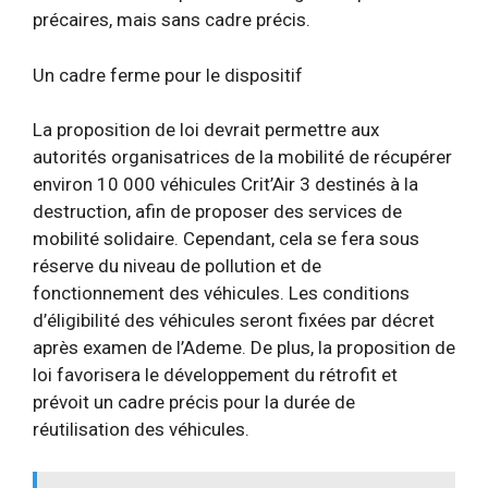
précaires, mais sans cadre précis.
Un cadre ferme pour le dispositif
La proposition de loi devrait permettre aux
autorités organisatrices de la mobilité de récupérer
environ 10 000 véhicules Crit’Air 3 destinés à la
destruction, afin de proposer des services de
mobilité solidaire. Cependant, cela se fera sous
réserve du niveau de pollution et de
fonctionnement des véhicules. Les conditions
d’éligibilité des véhicules seront fixées par décret
après examen de l’Ademe. De plus, la proposition de
loi favorisera le développement du rétrofit et
prévoit un cadre précis pour la durée de
réutilisation des véhicules.