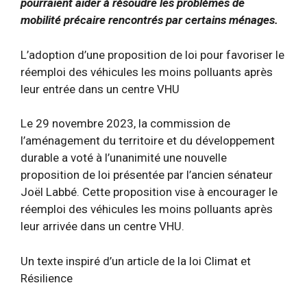
pourraient aider à résoudre les problèmes de
mobilité précaire rencontrés par certains ménages.
L’adoption d’une proposition de loi pour favoriser le
réemploi des véhicules les moins polluants après
leur entrée dans un centre VHU
Le 29 novembre 2023, la commission de
l’aménagement du territoire et du développement
durable a voté à l’unanimité une nouvelle
proposition de loi présentée par l’ancien sénateur
Joël Labbé. Cette proposition vise à encourager le
réemploi des véhicules les moins polluants après
leur arrivée dans un centre VHU.
Un texte inspiré d’un article de la loi Climat et
Résilience