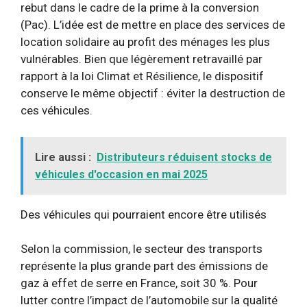
rebut dans le cadre de la prime à la conversion
(Pac). L’idée est de mettre en place des services de
location solidaire au profit des ménages les plus
vulnérables. Bien que légèrement retravaillé par
rapport à la loi Climat et Résilience, le dispositif
conserve le même objectif : éviter la destruction de
ces véhicules.
Lire aussi :
Distributeurs réduisent stocks de
véhicules d'occasion en mai 2025
Des véhicules qui pourraient encore être utilisés
Selon la commission, le secteur des transports
représente la plus grande part des émissions de
gaz à effet de serre en France, soit 30 %. Pour
lutter contre l’impact de l’automobile sur la qualité