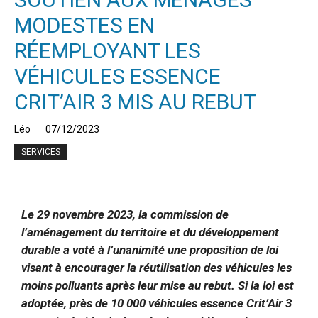
MODESTES EN
RÉEMPLOYANT LES
VÉHICULES ESSENCE
CRIT’AIR 3 MIS AU REBUT
Léo
07/12/2023
SERVICES
Le 29 novembre 2023, la commission de
l’aménagement du territoire et du développement
durable a voté à l’unanimité une proposition de loi
visant à encourager la réutilisation des véhicules les
moins polluants après leur mise au rebut. Si la loi est
adoptée, près de 10 000 véhicules essence Crit’Air 3