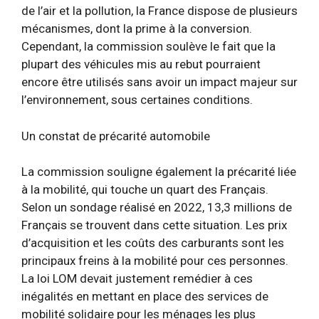
de l’air et la pollution, la France dispose de plusieurs
mécanismes, dont la prime à la conversion.
Cependant, la commission soulève le fait que la
plupart des véhicules mis au rebut pourraient
encore être utilisés sans avoir un impact majeur sur
l’environnement, sous certaines conditions.
Un constat de précarité automobile
La commission souligne également la précarité liée
à la mobilité, qui touche un quart des Français.
Selon un sondage réalisé en 2022, 13,3 millions de
Français se trouvent dans cette situation. Les prix
d’acquisition et les coûts des carburants sont les
principaux freins à la mobilité pour ces personnes.
La loi LOM devait justement remédier à ces
inégalités en mettant en place des services de
mobilité solidaire pour les ménages les plus