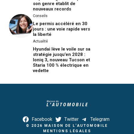
son genre établit de
nouveaux records
Conseils
Le permis accéléré en 30
jours : une voie rapide vers
la liberté
Actualité
Hyundai lève le voile sur sa
stratégie jusqu’en 2028 :
Ioniq 3, nouveau Tucson et
Staria 100 % électrique en
vedette
Facebook
Twitter
Telegram
© 2026
MAISON DE L'AUTOMOBILE
MENTIONS LÉGALES