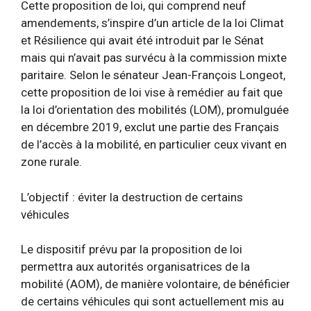
Cette proposition de loi, qui comprend neuf
amendements, s’inspire d’un article de la loi Climat
et Résilience qui avait été introduit par le Sénat
mais qui n’avait pas survécu à la commission mixte
paritaire. Selon le sénateur Jean-François Longeot,
cette proposition de loi vise à remédier au fait que
la loi d’orientation des mobilités (LOM), promulguée
en décembre 2019, exclut une partie des Français
de l’accès à la mobilité, en particulier ceux vivant en
zone rurale.
L’objectif : éviter la destruction de certains
véhicules
Le dispositif prévu par la proposition de loi
permettra aux autorités organisatrices de la
mobilité (AOM), de manière volontaire, de bénéficier
de certains véhicules qui sont actuellement mis au