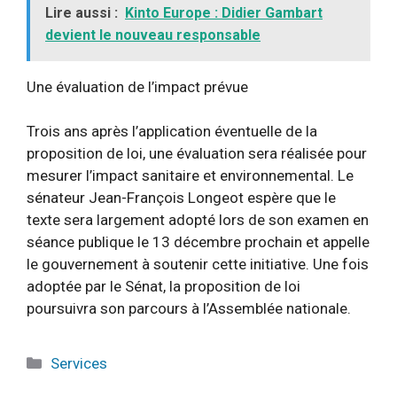
Lire aussi :
Kinto Europe : Didier Gambart
devient le nouveau responsable
Une évaluation de l’impact prévue
Trois ans après l’application éventuelle de la
proposition de loi, une évaluation sera réalisée pour
mesurer l’impact sanitaire et environnemental. Le
sénateur Jean-François Longeot espère que le
texte sera largement adopté lors de son examen en
séance publique le 13 décembre prochain et appelle
le gouvernement à soutenir cette initiative. Une fois
adoptée par le Sénat, la proposition de loi
poursuivra son parcours à l’Assemblée nationale.
Catégories
Services