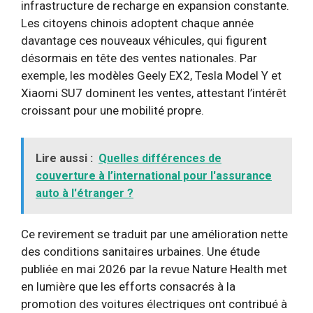
infrastructure de recharge en expansion constante.
Les citoyens chinois adoptent chaque année
davantage ces nouveaux véhicules, qui figurent
désormais en tête des ventes nationales. Par
exemple, les modèles Geely EX2, Tesla Model Y et
Xiaomi SU7 dominent les ventes, attestant l’intérêt
croissant pour une mobilité propre.
Lire aussi :
Quelles différences de
couverture à l’international pour l'assurance
auto à l'étranger ?
Ce revirement se traduit par une amélioration nette
des conditions sanitaires urbaines. Une étude
publiée en mai 2026 par la revue Nature Health met
en lumière que les efforts consacrés à la
promotion des voitures électriques ont contribué à