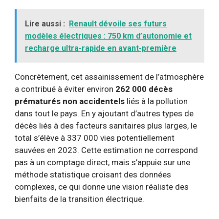
Lire aussi :
Renault dévoile ses futurs
modèles électriques : 750 km d’autonomie et
recharge ultra-rapide en avant-première
Concrètement, cet assainissement de l’atmosphère
a contribué à éviter environ
262 000 décès
prématurés non accidentels
liés à la pollution
dans tout le pays. En y ajoutant d’autres types de
décès liés à des facteurs sanitaires plus larges, le
total s’élève à 337 000 vies potentiellement
sauvées en 2023. Cette estimation ne correspond
pas à un comptage direct, mais s’appuie sur une
méthode statistique croisant des données
complexes, ce qui donne une vision réaliste des
bienfaits de la transition électrique.