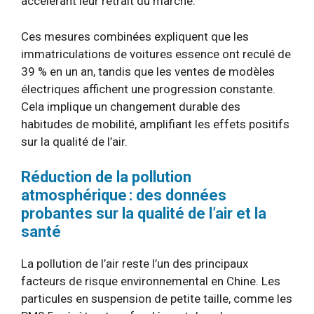
accélérant leur retrait du marché.
Ces mesures combinées expliquent que les
immatriculations de voitures essence ont reculé de
39 % en un an, tandis que les ventes de modèles
électriques affichent une progression constante.
Cela implique un changement durable des
habitudes de mobilité, amplifiant les effets positifs
sur la qualité de l’air.
Réduction de la pollution
atmosphérique : des données
probantes sur la qualité de l’air et la
santé
La pollution de l’air reste l’un des principaux
facteurs de risque environnemental en Chine. Les
particules en suspension de petite taille, comme les