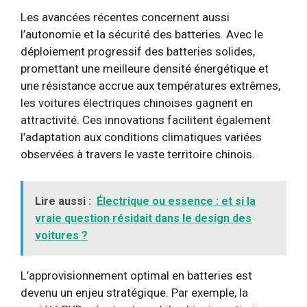
Les avancées récentes concernent aussi
l’autonomie et la sécurité des batteries. Avec le
déploiement progressif des batteries solides,
promettant une meilleure densité énergétique et
une résistance accrue aux températures extrêmes,
les voitures électriques chinoises gagnent en
attractivité. Ces innovations facilitent également
l’adaptation aux conditions climatiques variées
observées à travers le vaste territoire chinois.
Lire aussi :
Électrique ou essence : et si la
vraie question résidait dans le design des
voitures ?
L’approvisionnement optimal en batteries est
devenu un enjeu stratégique. Par exemple, la