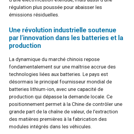
régulation plus poussée pour abaisser les
émissions résiduelles.
Une révolution industrielle soutenue
par l’innovation dans les batteries et la
production
La dynamique du marché chinois repose
fondamentalement sur une maîtrise accrue des
technologies liées aux batteries. Le pays est
désormais le principal fournisseur mondial de
batteries lithium-ion, avec une capacité de
production qui dépasse la demande locale. Ce
positionnement permet à la Chine de contrôler une
grande part de la chaîne de valeur, de l’extraction
des matières premières à la fabrication des
modules intégrés dans les véhicules.