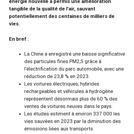
énergie nouvelle a permis une amélioration
tangible de la qualité de l’air, sauvant
potentiellement des centaines de milliers de
vies.
En bref :
La Chine a enregistré une baisse significative
des particules fines PM2,5 grâce à
l’électrification du parc automobile, avec une
réduction de 23,8 % en 2023.
Les voitures électriques, hybrides
rechargeables et véhicules à hydrogène
représentent désormais plus de 60 % des
ventes de voitures neuves dans le pays.
Les études estiment à environ 337 000 les
vies sauvées en 2023 par la diminution des
émissions liées aux transports.