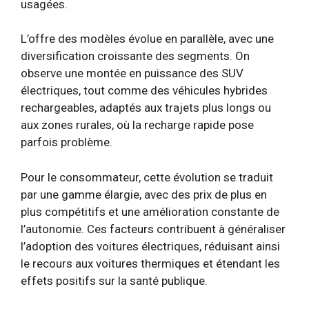
usagées.
L’offre des modèles évolue en parallèle, avec une
diversification croissante des segments. On
observe une montée en puissance des SUV
électriques, tout comme des véhicules hybrides
rechargeables, adaptés aux trajets plus longs ou
aux zones rurales, où la recharge rapide pose
parfois problème.
Pour le consommateur, cette évolution se traduit
par une gamme élargie, avec des prix de plus en
plus compétitifs et une amélioration constante de
l’autonomie. Ces facteurs contribuent à généraliser
l’adoption des voitures électriques, réduisant ainsi
le recours aux voitures thermiques et étendant les
effets positifs sur la santé publique.