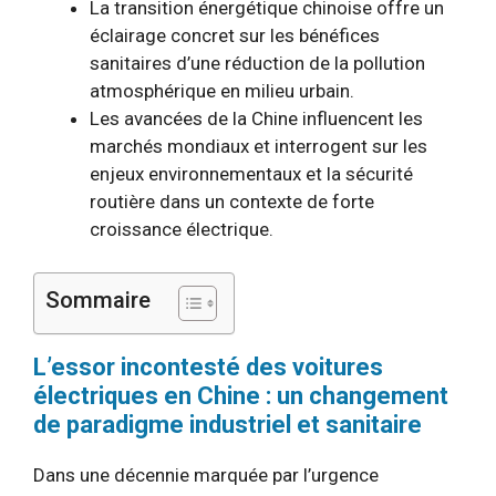
La transition énergétique chinoise offre un
éclairage concret sur les bénéfices
sanitaires d’une réduction de la pollution
atmosphérique en milieu urbain.
Les avancées de la Chine influencent les
marchés mondiaux et interrogent sur les
enjeux environnementaux et la sécurité
routière dans un contexte de forte
croissance électrique.
Sommaire
L’essor incontesté des voitures
électriques en Chine : un changement
de paradigme industriel et sanitaire
Dans une décennie marquée par l’urgence