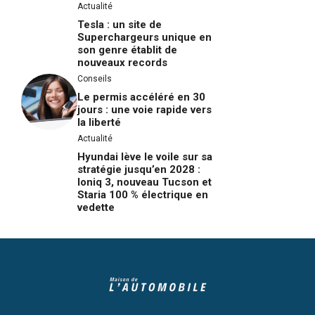
Actualité
Tesla : un site de
Superchargeurs unique en
son genre établit de
nouveaux records
Conseils
Le permis accéléré en 30
jours : une voie rapide vers
la liberté
Actualité
Hyundai lève le voile sur sa
stratégie jusqu’en 2028 :
Ioniq 3, nouveau Tucson et
Staria 100 % électrique en
vedette