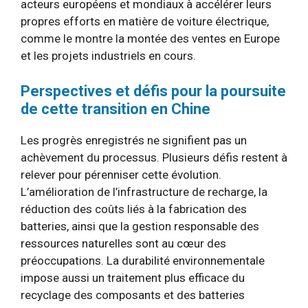
acteurs européens et mondiaux à accélérer leurs
propres efforts en matière de voiture électrique,
comme le montre la montée des ventes en Europe
et les projets industriels en cours.
Perspectives et défis pour la poursuite
de cette transition en Chine
Les progrès enregistrés ne signifient pas un
achèvement du processus. Plusieurs défis restent à
relever pour pérenniser cette évolution.
L’amélioration de l’infrastructure de recharge, la
réduction des coûts liés à la fabrication des
batteries, ainsi que la gestion responsable des
ressources naturelles sont au cœur des
préoccupations. La durabilité environnementale
impose aussi un traitement plus efficace du
recyclage des composants et des batteries