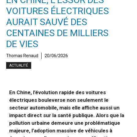
VOITURES ÉLECTRIQUES
AURAIT SAUVÉ DES
CENTAINES DE MILLIERS
DE VIES
Thomas Renaud
20/06/2026
ACTUALITÉ
En Chine, l’évolution rapide des voitures
électriques bouleverse non seulement le
secteur automobile, mais elle affiche aussi un
impact direct sur la santé publique. Alors que la
pollution urbaine demeure une problématique
majeure, l’adoption massive de véhicules à