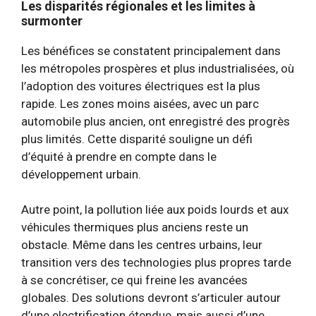
Les disparités régionales et les limites à
surmonter
Les bénéfices se constatent principalement dans
les métropoles prospères et plus industrialisées, où
l’adoption des voitures électriques est la plus
rapide. Les zones moins aisées, avec un parc
automobile plus ancien, ont enregistré des progrès
plus limités. Cette disparité souligne un défi
d’équité à prendre en compte dans le
développement urbain.
Autre point, la pollution liée aux poids lourds et aux
véhicules thermiques plus anciens reste un
obstacle. Même dans les centres urbains, leur
transition vers des technologies plus propres tarde
à se concrétiser, ce qui freine les avancées
globales. Des solutions devront s’articuler autour
d’une electrification étendue, mais aussi d’une