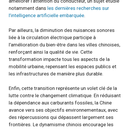
améliorer l’attention du conducteur, un sujet étudié
notamment dans
les dernières recherches sur
l’intelligence artificielle embarquée
.
Par ailleurs, la diminution des nuisances sonores
liée à la circulation électrique participe à
l’amélioration du bien-être dans les villes chinoises,
renforçant ainsi la qualité de vie. Cette
transformation impacte tous les aspects de la
mobilité urbaine, repensant les espaces publics et
les infrastructures de manière plus durable.
Enfin, cette transition représente un volet clé de la
lutte contre le changement climatique. En réduisant
la dépendance aux carburants fossiles, la Chine
avance vers ses objectifs environnementaux, avec
des répercussions qui dépassent largement ses
frontières. Le dynamisme chinois encourage les