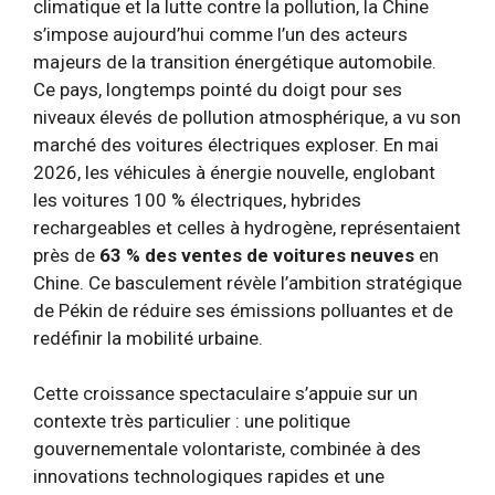
climatique et la lutte contre la pollution, la Chine
s’impose aujourd’hui comme l’un des acteurs
majeurs de la transition énergétique automobile.
Ce pays, longtemps pointé du doigt pour ses
niveaux élevés de pollution atmosphérique, a vu son
marché des voitures électriques exploser. En mai
2026, les véhicules à énergie nouvelle, englobant
les voitures 100 % électriques, hybrides
rechargeables et celles à hydrogène, représentaient
près de
63 % des ventes de voitures neuves
en
Chine. Ce basculement révèle l’ambition stratégique
de Pékin de réduire ses émissions polluantes et de
redéfinir la mobilité urbaine.
Cette croissance spectaculaire s’appuie sur un
contexte très particulier : une politique
gouvernementale volontariste, combinée à des
innovations technologiques rapides et une