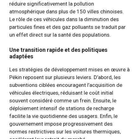
réduire significativement la pollution
atmosphérique dans plus de 150 villes chinoises.
Le rôle de ces véhicules dans la diminution des
particules fines et des gaz polluants se traduit par
un effet direct sur la santé des populations.
Une transition rapide et des politiques
adaptées
Les stratégies de développement mises en œuvre à
Pékin reposent sur plusieurs leviers. D’abord, les
subventions ciblées encouragent l’acquisition de
véhicules électriques, réduisant le coût initial
souvent considéré comme un frein. Ensuite, le
déploiement intensif de stations de recharge
facilite la vie quotidienne des usagers. Enfin, le
gouvernement impose progressivement des
normes restrictives sur les voitures thermiques,