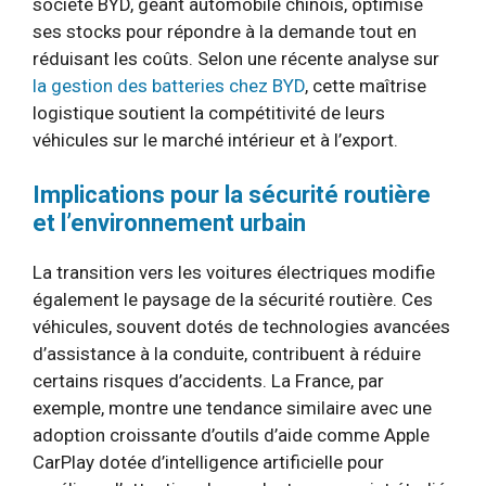
société BYD, géant automobile chinois, optimise
ses stocks pour répondre à la demande tout en
réduisant les coûts. Selon une récente analyse sur
la gestion des batteries chez BYD
, cette maîtrise
logistique soutient la compétitivité de leurs
véhicules sur le marché intérieur et à l’export.
Implications pour la sécurité routière
et l’environnement urbain
La transition vers les voitures électriques modifie
également le paysage de la sécurité routière. Ces
véhicules, souvent dotés de technologies avancées
d’assistance à la conduite, contribuent à réduire
certains risques d’accidents. La France, par
exemple, montre une tendance similaire avec une
adoption croissante d’outils d’aide comme Apple
CarPlay dotée d’intelligence artificielle pour