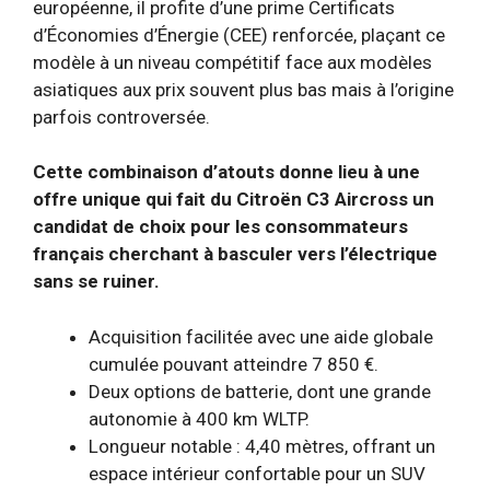
européenne, il profite d’une prime Certificats
d’Économies d’Énergie (CEE) renforcée, plaçant ce
modèle à un niveau compétitif face aux modèles
asiatiques aux prix souvent plus bas mais à l’origine
parfois controversée.
Cette combinaison d’atouts donne lieu à une
offre unique qui fait du Citroën C3 Aircross un
candidat de choix pour les consommateurs
français cherchant à basculer vers l’électrique
sans se ruiner.
Acquisition facilitée avec une aide globale
cumulée pouvant atteindre 7 850 €.
Deux options de batterie, dont une grande
autonomie à 400 km WLTP.
Longueur notable : 4,40 mètres, offrant un
espace intérieur confortable pour un SUV