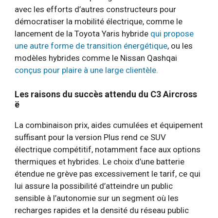
avec les efforts d’autres constructeurs pour
démocratiser la mobilité électrique, comme le
lancement de la Toyota Yaris hybride
qui propose
une autre forme de transition énergétique
, ou les
modèles hybrides comme le Nissan Qashqai
conçus pour plaire à une large clientèle.
Les raisons du succès attendu du C3 Aircross
ë
La combinaison prix, aides cumulées et équipement
suffisant pour la version Plus rend ce SUV
électrique compétitif, notamment face aux options
thermiques et hybrides. Le choix d’une batterie
étendue ne grève pas excessivement le tarif, ce qui
lui assure la possibilité d’atteindre un public
sensible à l’autonomie sur un segment où les
recharges rapides et la densité du réseau public