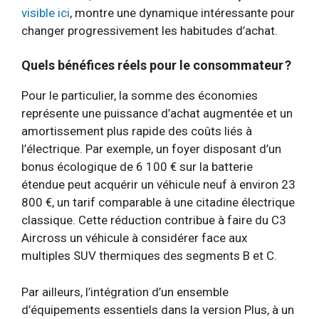
visible ici
, montre une dynamique intéressante pour
changer progressivement les habitudes d’achat.
Quels bénéfices réels pour le consommateur ?
Pour le particulier, la somme des économies
représente une puissance d’achat augmentée et un
amortissement plus rapide des coûts liés à
l’électrique. Par exemple, un foyer disposant d’un
bonus écologique de 6 100 € sur la batterie
étendue peut acquérir un véhicule neuf à environ 23
800 €, un tarif comparable à une citadine électrique
classique. Cette réduction contribue à faire du C3
Aircross un véhicule à considérer face aux
multiples SUV thermiques des segments B et C.
Par ailleurs, l’intégration d’un ensemble
d’équipements essentiels dans la version Plus, à un