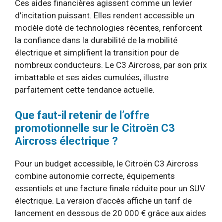
Ces aides financières agissent comme un levier
d’incitation puissant. Elles rendent accessible un
modèle doté de technologies récentes, renforcent
la confiance dans la durabilité de la mobilité
électrique et simplifient la transition pour de
nombreux conducteurs. Le C3 Aircross, par son prix
imbattable et ses aides cumulées, illustre
parfaitement cette tendance actuelle.
Que faut-il retenir de l’offre
promotionnelle sur le Citroën C3
Aircross électrique ?
Pour un budget accessible, le Citroën C3 Aircross
combine autonomie correcte, équipements
essentiels et une facture finale réduite pour un SUV
électrique. La version d’accès affiche un tarif de
lancement en dessous de 20 000 € grâce aux aides