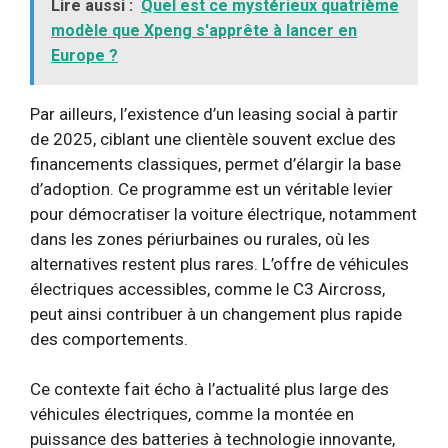
Lire aussi :
Quel est ce mystérieux quatrième
modèle que Xpeng s'apprête à lancer en
Europe ?
Par ailleurs, l’existence d’un leasing social à partir
de 2025, ciblant une clientèle souvent exclue des
financements classiques, permet d’élargir la base
d’adoption. Ce programme est un véritable levier
pour démocratiser la voiture électrique, notamment
dans les zones périurbaines ou rurales, où les
alternatives restent plus rares. L’offre de véhicules
électriques accessibles, comme le C3 Aircross,
peut ainsi contribuer à un changement plus rapide
des comportements.
Ce contexte fait écho à l’actualité plus large des
véhicules électriques, comme la montée en
puissance des batteries à technologie innovante,