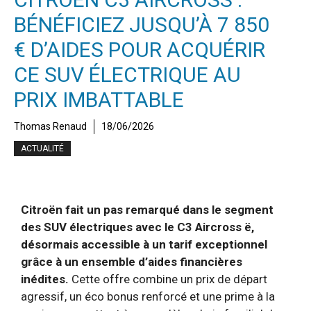
BÉNÉFICIEZ JUSQU’À 7 850
€ D’AIDES POUR ACQUÉRIR
CE SUV ÉLECTRIQUE AU
PRIX IMBATTABLE
Thomas Renaud
18/06/2026
ACTUALITÉ
Citroën fait un pas remarqué dans le segment
des SUV électriques avec le C3 Aircross ë,
désormais accessible à un tarif exceptionnel
grâce à un ensemble d’aides financières
inédites.
Cette offre combine un prix de départ
agressif, un éco bonus renforcé et une prime à la