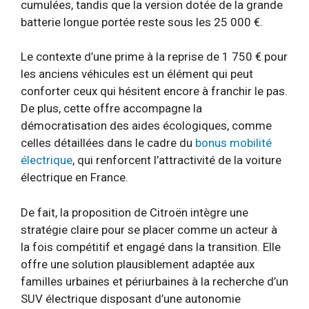
cumulées, tandis que la version dotée de la grande
batterie longue portée reste sous les 25 000 €.
Le contexte d’une prime à la reprise de 1 750 € pour
les anciens véhicules est un élément qui peut
conforter ceux qui hésitent encore à franchir le pas.
De plus, cette offre accompagne la
démocratisation des aides écologiques, comme
celles détaillées dans le cadre du
bonus mobilité
électrique
, qui renforcent l’attractivité de la voiture
électrique en France.
De fait, la proposition de Citroën intègre une
stratégie claire pour se placer comme un acteur à
la fois compétitif et engagé dans la transition. Elle
offre une solution plausiblement adaptée aux
familles urbaines et périurbaines à la recherche d’un
SUV électrique disposant d’une autonomie