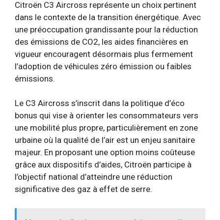
Citroën C3 Aircross représente un choix pertinent
dans le contexte de la transition énergétique. Avec
une préoccupation grandissante pour la réduction
des émissions de CO2, les aides financières en
vigueur encouragent désormais plus fermement
l’adoption de véhicules zéro émission ou faibles
émissions.
Le C3 Aircross s’inscrit dans la politique d’éco
bonus qui vise à orienter les consommateurs vers
une mobilité plus propre, particulièrement en zone
urbaine où la qualité de l’air est un enjeu sanitaire
majeur. En proposant une option moins coûteuse
grâce aux dispositifs d’aides, Citroën participe à
l’objectif national d’atteindre une réduction
significative des gaz à effet de serre.