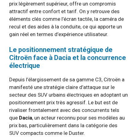
prix légèrement supérieur, offre un compromis
attractif entre confort et tarif. On y retrouve des
éléments clés comme l’écran tactile, la caméra de
recul et des aides à la conduite, ce qui apporte un
gain réel en termes d’expérience utilisateur.
Le positionnement stratégique de
Citroën face à Dacia et la concurrence
électrique
Depuis l’élargissement de sa gamme C3, Citroën a
manifesté une stratégie claire d’attaque sur le
secteur des SUV urbains électriques en adoptant un
positionnement prix très agressif. Le but est de
rivaliser frontalement avec des concurrents tels
que
Dacia
, un acteur reconnu pour ses modèles au
prix bas, particulièrement dans la catégorie des
SUV compacts comme le Duster.