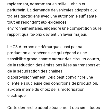
rapidement, notamment en milieu urbain et
périurbain. La demande de véhicules adaptés aux
trajets quotidiens avec une autonomie suffisante,
tout en répondant aux exigences
environnementales, engendre une compétition où le
rapport qualité-prix devient un levier majeur.
Le C3 Aircross se démarque aussi par sa
production européenne, ce qui répond à une
sensibilité grandissante autour des circuits courts,
de la réduction des émissions liées au transport et
de la sécurisation des chaînes
d’approvisionnement. Cela peut convaincre une
clientèle soucieuse des conditions de production,
au-delà même du choix de la motorisation
électrique.
Cette démarche adopte également des similitudes