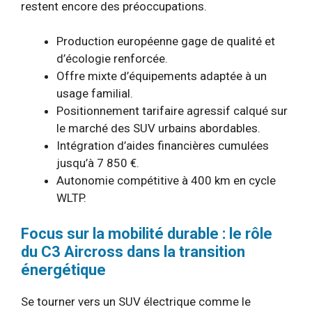
restent encore des préoccupations.
Production européenne gage de qualité et
d’écologie renforcée.
Offre mixte d’équipements adaptée à un
usage familial.
Positionnement tarifaire agressif calqué sur
le marché des SUV urbains abordables.
Intégration d’aides financières cumulées
jusqu’à 7 850 €.
Autonomie compétitive à 400 km en cycle
WLTP.
Focus sur la mobilité durable : le rôle
du C3 Aircross dans la transition
énergétique
Se tourner vers un SUV électrique comme le