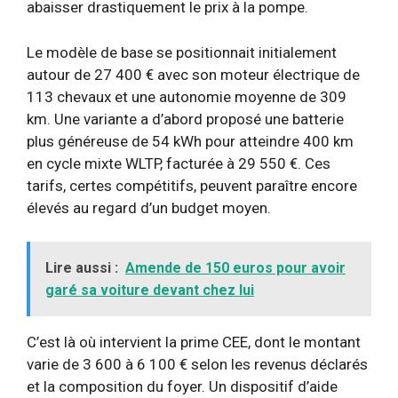
abaisser drastiquement le prix à la pompe.
Le modèle de base se positionnait initialement
autour de 27 400 € avec son moteur électrique de
113 chevaux et une autonomie moyenne de 309
km. Une variante a d’abord proposé une batterie
plus généreuse de 54 kWh pour atteindre 400 km
en cycle mixte WLTP, facturée à 29 550 €. Ces
tarifs, certes compétitifs, peuvent paraître encore
élevés au regard d’un budget moyen.
Lire aussi :
Amende de 150 euros pour avoir
garé sa voiture devant chez lui
C’est là où intervient la prime CEE, dont le montant
varie de 3 600 à 6 100 € selon les revenus déclarés
et la composition du foyer. Un dispositif d’aide