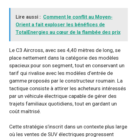
Lire aussi :
Comment le conflit au Moyen-
Orient a fait exploser les bénéfices de
TotalEnergies au cœur de la flambée des prix
Le C3 Aircross, avec ses 4,40 mètres de long, se
place nettement dans la catégorie des modèles
spacieux pour son segment, tout en conservant un
tarif qui rivalise avec les modèles d’entrée de
gamme proposés par le constructeur roumain. La
tactique consiste à attirer les acheteurs intéressés
par un véhicule électrique capable de gérer des
trajets familiaux quotidiens, tout en gardant un
coût maîtrisé.
Cette stratégie s’inscrit dans un contexte plus large
où les ventes de SUV électriques progressent