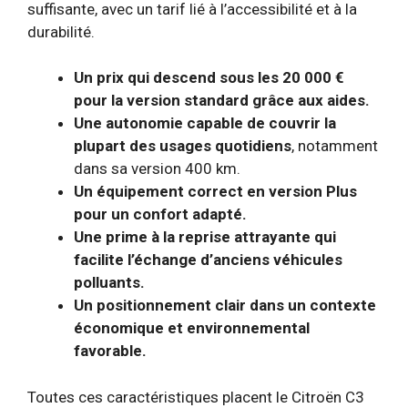
suffisante, avec un tarif lié à l’accessibilité et à la
durabilité.
Un prix qui descend sous les 20 000 €
pour la version standard grâce aux aides.
Une autonomie capable de couvrir la
plupart des usages quotidiens
, notamment
dans sa version 400 km.
Un équipement correct en version Plus
pour un confort adapté.
Une prime à la reprise attrayante qui
facilite l’échange d’anciens véhicules
polluants.
Un positionnement clair dans un contexte
économique et environnemental
favorable.
Toutes ces caractéristiques placent le Citroën C3