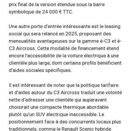
prix final de la version étendue sous la barre
symbolique de 24 000 € TTC.
Une autre porte d’entrée intéressante est le leasing
social qui sera relancé en 2025, proposant des
mensualités avantageuses sur la gamme ë-C3 et ë-
C3 Aircross. Cette modalité de financement étend
encore l’accessibilité de la voiture électrique à une
clientèle plus large, dont certains profils bénéficient
d’aides sociales spécifiques.
Il est intéressant de noter que la politique tarifaire
et d’aides autour du C3 Aircross traduit une volonté
nette d’adresser une clientèle qui auparavant
choisirait une compacte thermique abordable
plutôt qu’un SUV électrique inaccessible. Le
positionnement face à des concurrents locaux plus
traditionnels, comme le Renault Scenic hybride