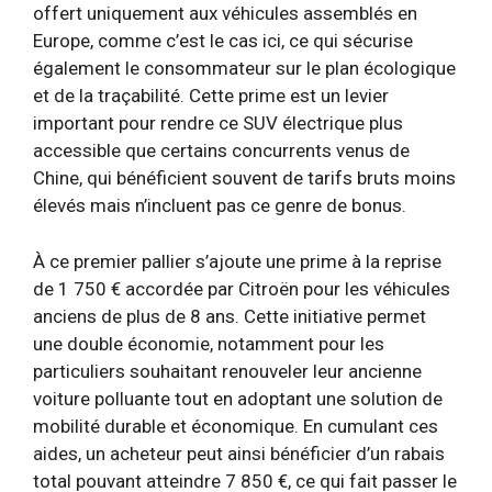
offert uniquement aux véhicules assemblés en
Europe, comme c’est le cas ici, ce qui sécurise
également le consommateur sur le plan écologique
et de la traçabilité. Cette prime est un levier
important pour rendre ce SUV électrique plus
accessible que certains concurrents venus de
Chine, qui bénéficient souvent de tarifs bruts moins
élevés mais n’incluent pas ce genre de bonus.
À ce premier pallier s’ajoute une prime à la reprise
de 1 750 € accordée par Citroën pour les véhicules
anciens de plus de 8 ans. Cette initiative permet
une double économie, notamment pour les
particuliers souhaitant renouveler leur ancienne
voiture polluante tout en adoptant une solution de
mobilité durable et économique. En cumulant ces
aides, un acheteur peut ainsi bénéficier d’un rabais
total pouvant atteindre 7 850 €, ce qui fait passer le