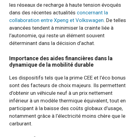
les réseaux de recharge à haute tension évoqués
dans des récentes actualités
concernant la
collaboration entre Xpeng et Volkswagen
. De telles
avancées tendent à minimiser la crainte liée à
l’autonomie, qui reste un élément souvent
déterminant dans la décision d’achat.
Importance des aides financières dans la
dynamique de la mobilité durable
Les dispositifs tels que la prime CEE et l’éco bonus
sont des facteurs de choix majeurs. Ils permettent
d’obtenir un véhicule neuf à un prix nettement
inférieur à un modèle thermique équivalent, tout en
participant à la baisse des coûts globaux d’usage,
notamment grâce à l’électricité moins chère que le
carburant.