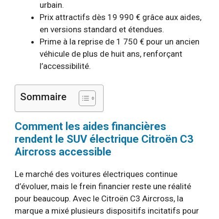
urbain.
Prix attractifs dès 19 990 € grâce aux aides,
en versions standard et étendues.
Prime à la reprise de 1 750 € pour un ancien
véhicule de plus de huit ans, renforçant
l’accessibilité.
Sommaire
Comment les aides financières
rendent le SUV électrique Citroën C3
Aircross accessible
Le marché des voitures électriques continue
d’évoluer, mais le frein financier reste une réalité
pour beaucoup. Avec le Citroën C3 Aircross, la
marque a mixé plusieurs dispositifs incitatifs pour