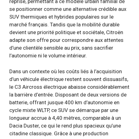
reprise, permettant à ce modèle urbain familial de
se positionner comme une alternative crédible aux
SUV thermiques et hybrides populaires sur le
marché français. Tandis que la mobilité durable
devient une priorité politique et sociétale, Citroën
adapte son offre pour correspondre aux attentes
d’une clientèle sensible au prix, sans sacrifier
l’autonomie ni le volume intérieur.
Dans un contexte où les coûts liés à l’acquisition
d’un véhicule électrique restent souvent dissuasifs,
le C3 Aircross électrique abaisse considérablement
la barrière d’entrée. Disposant de deux versions de
batterie, offrant jusque 400 km d’autonomie en
cycle mixte WLTP, ce SUV se démarque par une
longueur accrue à 4,40 mètres, comparable à un
Dacia Duster, ce qui le rend plus spacieux qu’une
citadine classique. Grâce à une production