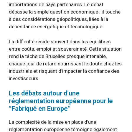
importations de pays partenaires. Le débat
dépasse la simple question économique : il touche
à des considérations géopolitiques, liées à la
dépendance énergétique et technologique.
La difficulté réside souvent dans les équilibres
entre coûts, emploi et souveraineté. Cette situation
rend la tâche de Bruxelles presque intenable,
chaque jour de retard nourrissant le doute chez les
industriels et risquant d’impacter la confiance des
investisseurs.
Les débats autour d’une
réglementation européenne pour le
“Fabriqué en Europe”
La complexité de la mise en place d’une
réglementation européenne témoigne également