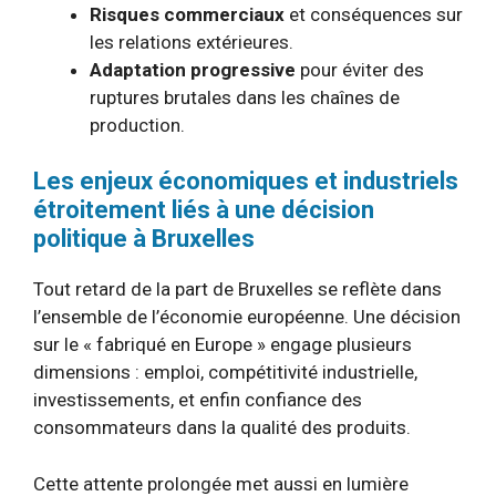
Risques commerciaux
et conséquences sur
les relations extérieures.
Adaptation progressive
pour éviter des
ruptures brutales dans les chaînes de
production.
Les enjeux économiques et industriels
étroitement liés à une décision
politique à Bruxelles
Tout retard de la part de Bruxelles se reflète dans
l’ensemble de l’économie européenne. Une décision
sur le « fabriqué en Europe » engage plusieurs
dimensions : emploi, compétitivité industrielle,
investissements, et enfin confiance des
consommateurs dans la qualité des produits.
Cette attente prolongée met aussi en lumière