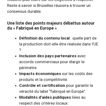
Reste à savoir si Bruxelles réussira à trouver un
consensus durable.
Une liste des points majeurs débattus autour
du « Fabriqué en Europe »
Définition du contenu local
: quelle part de
la production doit-elle être réalisée dans l’UE
?
Inclusion des pays partenaires
avec
accords commerciaux pour élargir le
périmètre.
Impacts économiques
sur les coûts des
produits et la compétitivité.
Contrôle et certification
pour garantir la
véracité du label “fabriqué en Europe”.
Modalités d’aides publiques
liées au
respect des critères locaux.