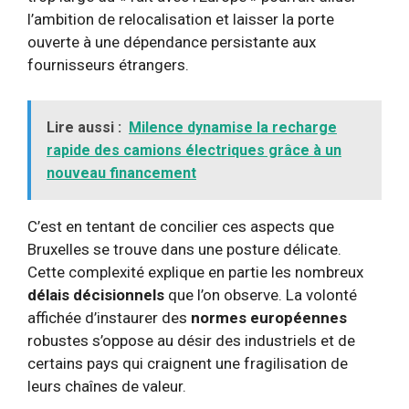
l’ambition de relocalisation et laisser la porte
ouverte à une dépendance persistante aux
fournisseurs étrangers.
Lire aussi :
Milence dynamise la recharge
rapide des camions électriques grâce à un
nouveau financement
C’est en tentant de concilier ces aspects que
Bruxelles se trouve dans une posture délicate.
Cette complexité explique en partie les nombreux
délais décisionnels
que l’on observe. La volonté
affichée d’instaurer des
normes européennes
robustes s’oppose au désir des industriels et de
certains pays qui craignent une fragilisation de
leurs chaînes de valeur.