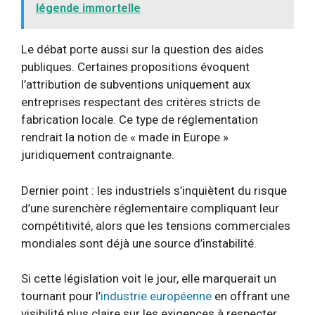
légende immortelle
Le débat porte aussi sur la question des aides
publiques. Certaines propositions évoquent
l’attribution de subventions uniquement aux
entreprises respectant des critères stricts de
fabrication locale. Ce type de réglementation
rendrait la notion de « made in Europe »
juridiquement contraignante.
Dernier point : les industriels s’inquiètent du risque
d’une surenchère réglementaire compliquant leur
compétitivité, alors que les tensions commerciales
mondiales sont déjà une source d’instabilité.
Si cette législation voit le jour, elle marquerait un
tournant pour l’
industrie européenne
en offrant une
visibilité plus claire sur les exigences à respecter.