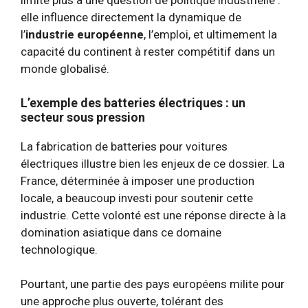
limite plus à une question de politique industrielle :
elle influence directement la dynamique de
l’
industrie européenne
, l’emploi, et ultimement la
capacité du continent à rester compétitif dans un
monde globalisé.
L’exemple des batteries électriques : un
secteur sous pression
La fabrication de batteries pour voitures
électriques illustre bien les enjeux de ce dossier. La
France, déterminée à imposer une production
locale, a beaucoup investi pour soutenir cette
industrie. Cette volonté est une réponse directe à la
domination asiatique dans ce domaine
technologique.
Pourtant, une partie des pays européens milite pour
une approche plus ouverte, tolérant des