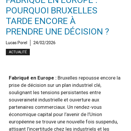
POURQUOI BRUXELLES
TARDE ENCORE À
PRENDRE UNE DÉCISION ?
Lucas Porel
24/02/2026
ACTUALITÉ
Fabriqué en Europe :
Bruxelles repousse encore la
prise de décision sur un plan industriel clé,
soulignant les tensions persistantes entre
souveraineté industrielle et ouverture aux
partenaires commerciaux. Un rendez-vous
économique capital pour l’avenir de l’Union
européenne se trouve une nouvelle fois suspendu,
attisant l’incertitude chez les industriels et les