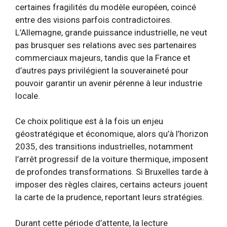
certaines fragilités du modèle européen, coincé
entre des visions parfois contradictoires.
L’Allemagne, grande puissance industrielle, ne veut
pas brusquer ses relations avec ses partenaires
commerciaux majeurs, tandis que la France et
d’autres pays privilégient la souveraineté pour
pouvoir garantir un avenir pérenne à leur industrie
locale.
Ce choix politique est à la fois un enjeu
géostratégique et économique, alors qu’à l’horizon
2035, des transitions industrielles, notamment
l’arrêt progressif de la voiture thermique, imposent
de profondes transformations. Si Bruxelles tarde à
imposer des règles claires, certains acteurs jouent
la carte de la prudence, reportant leurs stratégies.
Durant cette période d’attente, la lecture