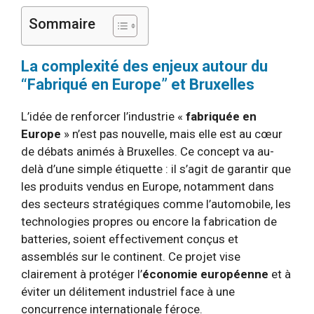
Sommaire
La complexité des enjeux autour du
“Fabriqué en Europe” et Bruxelles
L’idée de renforcer l’industrie «
fabriquée en
Europe
» n’est pas nouvelle, mais elle est au cœur
de débats animés à Bruxelles. Ce concept va au-
delà d’une simple étiquette : il s’agit de garantir que
les produits vendus en Europe, notamment dans
des secteurs stratégiques comme l’automobile, les
technologies propres ou encore la fabrication de
batteries, soient effectivement conçus et
assemblés sur le continent. Ce projet vise
clairement à protéger l’
économie européenne
et à
éviter un délitement industriel face à une
concurrence internationale féroce.