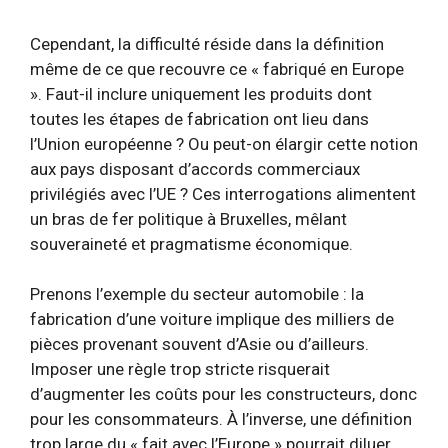
Cependant, la difficulté réside dans la définition
même de ce que recouvre ce « fabriqué en Europe
». Faut-il inclure uniquement les produits dont
toutes les étapes de fabrication ont lieu dans
l’Union européenne ? Ou peut-on élargir cette notion
aux pays disposant d’accords commerciaux
privilégiés avec l’UE ? Ces interrogations alimentent
un bras de fer politique à Bruxelles, mêlant
souveraineté et pragmatisme économique.
Prenons l’exemple du secteur automobile : la
fabrication d’une voiture implique des milliers de
pièces provenant souvent d’Asie ou d’ailleurs.
Imposer une règle trop stricte risquerait
d’augmenter les coûts pour les constructeurs, donc
pour les consommateurs. À l’inverse, une définition
trop large du « fait avec l’Europe » pourrait diluer