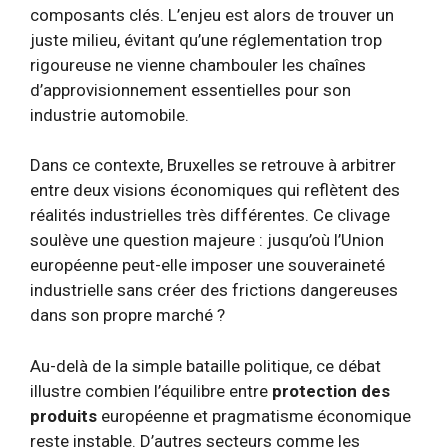
composants clés. L’enjeu est alors de trouver un
juste milieu, évitant qu’une réglementation trop
rigoureuse ne vienne chambouler les chaînes
d’approvisionnement essentielles pour son
industrie automobile.
Dans ce contexte, Bruxelles se retrouve à arbitrer
entre deux visions économiques qui reflètent des
réalités industrielles très différentes. Ce clivage
soulève une question majeure : jusqu’où l’Union
européenne peut-elle imposer une souveraineté
industrielle sans créer des frictions dangereuses
dans son propre marché ?
Au-delà de la simple bataille politique, ce débat
illustre combien l’équilibre entre
protection des
produits
européenne et pragmatisme économique
reste instable. D’autres secteurs comme les