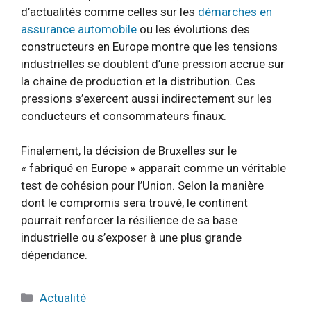
d’actualités comme celles sur les
démarches en
assurance automobile
ou les évolutions des
constructeurs en Europe montre que les tensions
industrielles se doublent d’une pression accrue sur
la chaîne de production et la distribution. Ces
pressions s’exercent aussi indirectement sur les
conducteurs et consommateurs finaux.
Finalement, la décision de Bruxelles sur le
« fabriqué en Europe » apparaît comme un véritable
test de cohésion pour l’Union. Selon la manière
dont le compromis sera trouvé, le continent
pourrait renforcer la résilience de sa base
industrielle ou s’exposer à une plus grande
dépendance.
Catégories
Actualité