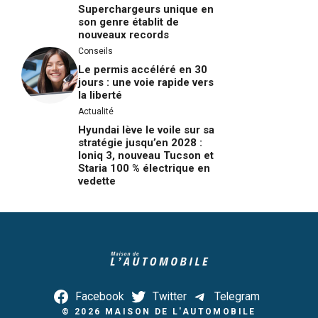
Superchargeurs unique en
son genre établit de
nouveaux records
Conseils
Le permis accéléré en 30
jours : une voie rapide vers
la liberté
Actualité
Hyundai lève le voile sur sa
stratégie jusqu’en 2028 :
Ioniq 3, nouveau Tucson et
Staria 100 % électrique en
vedette
Facebook
Twitter
Telegram
© 2026
MAISON DE L'AUTOMOBILE