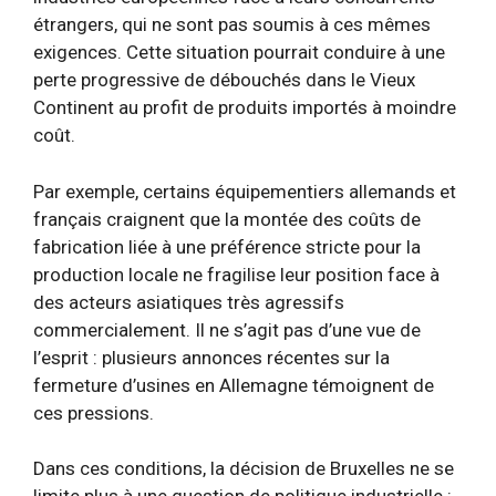
étrangers, qui ne sont pas soumis à ces mêmes
exigences. Cette situation pourrait conduire à une
perte progressive de débouchés dans le Vieux
Continent au profit de produits importés à moindre
coût.
Par exemple, certains équipementiers allemands et
français craignent que la montée des coûts de
fabrication liée à une préférence stricte pour la
production locale ne fragilise leur position face à
des acteurs asiatiques très agressifs
commercialement. Il ne s’agit pas d’une vue de
l’esprit : plusieurs annonces récentes sur la
fermeture d’usines en Allemagne témoignent de
ces pressions.
Dans ces conditions, la décision de Bruxelles ne se