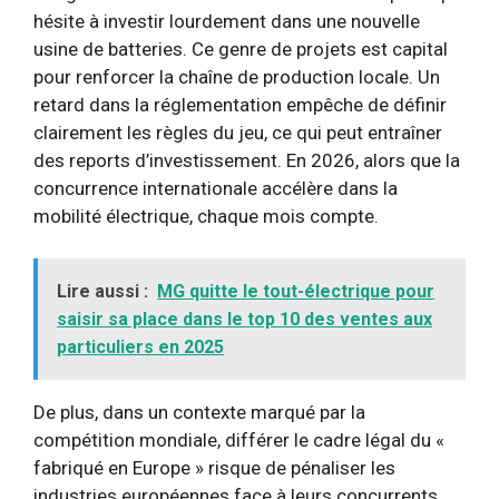
hésite à investir lourdement dans une nouvelle
usine de batteries. Ce genre de projets est capital
pour renforcer la chaîne de production locale. Un
retard dans la réglementation empêche de définir
clairement les règles du jeu, ce qui peut entraîner
des reports d’investissement. En 2026, alors que la
concurrence internationale accélère dans la
mobilité électrique, chaque mois compte.
Lire aussi :
MG quitte le tout-électrique pour
saisir sa place dans le top 10 des ventes aux
particuliers en 2025
De plus, dans un contexte marqué par la
compétition mondiale, différer le cadre légal du «
fabriqué en Europe » risque de pénaliser les
industries européennes face à leurs concurrents