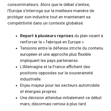
consommateurs. Alors que le débat s’enlise,
l’Europe s’interroge sur la meilleure manière de
protéger son industrie tout en maintenant sa
compétitivité dans un contexte globalisé.
Report à plusieurs reprises
du plan visant à
renforcer le « fabriqué en Europe ».
Tensions entre la défense stricte du contenu
européen et une approche plus flexible
impliquant les pays partenaires.
L’Allemagne et la France affichent des
positions opposées sur la souveraineté
industrielle.
Enjeu majeur pour les secteurs automobile
et énergies propres.
Une décision attendue initialement ce début
mars, désormais remise à plus tard.