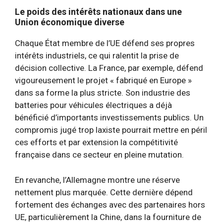
Le poids des intérêts nationaux dans une
Union économique diverse
Chaque État membre de l’UE défend ses propres
intérêts industriels, ce qui ralentit la prise de
décision collective. La France, par exemple, défend
vigoureusement le projet « fabriqué en Europe »
dans sa forme la plus stricte. Son industrie des
batteries pour véhicules électriques a déjà
bénéficié d’importants investissements publics. Un
compromis jugé trop laxiste pourrait mettre en péril
ces efforts et par extension la compétitivité
française dans ce secteur en pleine mutation.
En revanche, l’Allemagne montre une réserve
nettement plus marquée. Cette dernière dépend
fortement des échanges avec des partenaires hors
UE, particulièrement la Chine, dans la fourniture de