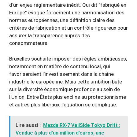
d’un enjeu réglementaire inédit. Qui dit “fabriqué en
Europe” évoque forcément une harmonisation des
normes européennes, une définition claire des
critères de fabrication et un contrôle rigoureux pour
assurer la transparence auprès des
consommateurs.
Bruxelles souhaite imposer des règles ambitieuses,
notamment en matière de contenu local, qui
favoriseraient l’investissement dans la chaîne
industrielle européenne. Mais cette ambition bute
sur la diversité économique profonde au sein de
l’Union. Entre États plus enclins au protectionnisme
et autres plus libéraux, l’équation se complique.
Lire aussi :
Mazda RX-7 VeilSide Tokyo Drift :
Vendue à plus d’un million d’euros, une