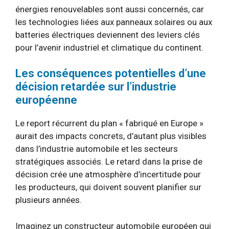
énergies renouvelables sont aussi concernés, car
les technologies liées aux panneaux solaires ou aux
batteries électriques deviennent des leviers clés
pour l’avenir industriel et climatique du continent.
Les conséquences potentielles d’une
décision retardée sur l’industrie
européenne
Le report récurrent du plan « fabriqué en Europe »
aurait des impacts concrets, d’autant plus visibles
dans l’industrie automobile et les secteurs
stratégiques associés. Le retard dans la prise de
décision crée une atmosphère d’incertitude pour
les producteurs, qui doivent souvent planifier sur
plusieurs années.
Imaginez un constructeur automobile européen qui