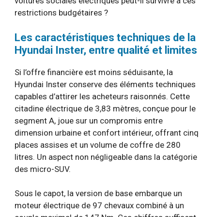
voitures sociales électriques peut-il survivre à ces
restrictions budgétaires ?
Les caractéristiques techniques de la
Hyundai Inster, entre qualité et limites
Si l’offre financière est moins séduisante, la
Hyundai Inster conserve des éléments techniques
capables d’attirer les acheteurs raisonnés. Cette
citadine électrique de 3,83 mètres, conçue pour le
segment A, joue sur un compromis entre
dimension urbaine et confort intérieur, offrant cinq
places assises et un volume de coffre de 280
litres. Un aspect non négligeable dans la catégorie
des micro-SUV.
Sous le capot, la version de base embarque un
moteur électrique de 97 chevaux combiné à un