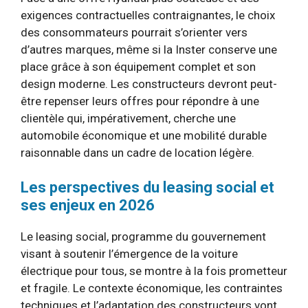
exigences contractuelles contraignantes, le choix
des consommateurs pourrait s’orienter vers
d’autres marques, même si la Inster conserve une
place grâce à son équipement complet et son
design moderne. Les constructeurs devront peut-
être repenser leurs offres pour répondre à une
clientèle qui, impérativement, cherche une
automobile économique et une mobilité durable
raisonnable dans un cadre de location légère.
Les perspectives du leasing social et
ses enjeux en 2026
Le leasing social, programme du gouvernement
visant à soutenir l’émergence de la voiture
électrique pour tous, se montre à la fois prometteur
et fragile. Le contexte économique, les contraintes
techniques et l’adaptation des constructeurs vont