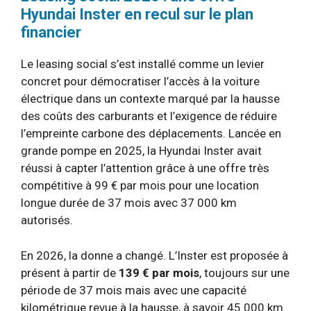
Hyundai Inster en recul sur le plan
financier
Le leasing social s’est installé comme un levier
concret pour démocratiser l’accès à la voiture
électrique dans un contexte marqué par la hausse
des coûts des carburants et l’exigence de réduire
l’empreinte carbone des déplacements. Lancée en
grande pompe en 2025, la Hyundai Inster avait
réussi à capter l’attention grâce à une offre très
compétitive à 99 € par mois pour une location
longue durée de 37 mois avec 37 000 km
autorisés.
En 2026, la donne a changé. L’Inster est proposée à
présent à partir de
139 € par mois
, toujours sur une
période de 37 mois mais avec une capacité
kilométrique revue à la hausse, à savoir 45 000 km.