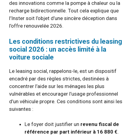
des innovations comme la pompe à chaleur ou la
recharge bidirectionnelle. Tout cela explique que
l’Inster soit l’objet d’une sincère déception dans
l’offre renouvelée 2026.
Les conditions restrictives du leasing
social 2026 : un accès limité à la
voiture sociale
Le leasing social, rappelons-le, est un dispositif
encadré par des règles strictes, destinées à
concentrer l’aide sur les ménages les plus
vulnérables et encourager l’usage professionnel
d’un véhicule propre. Ces conditions sont ainsi les
suivantes :
Le foyer doit justifier un
revenu fiscal de
référence par part inférieur à 16 880 €
.