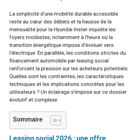
La simplicité d’une mobilité durable accessible
reste au cœur des débats et la hausse de la
mensualité pour la Hyundai Inster inquiète les
foyers modestes, notamment à l’heure où la
transition énergétique impose d’évoluer vers
l’électrique. En parallèle, les conditions strictes du
financement automobile par leasing social
renforcent la pression sur les acheteurs potentiels.
Quelles sont les contraintes, les caractéristiques
techniques et les implications concrètes pour les
utilisateurs ? Un éclairage s’impose sur ce dossier
évolutif et complexe.
Sommaire
Leasing social 2026 : une offre