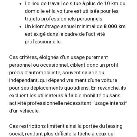
Le lieu de travail se situe à plus de 10 km du
domicile et la voiture est utilisée pour les
trajets professionnels personnels.
Un kilométrage annuel minimal de
8 000 km
est exigé dans le cadre de l’activité
professionnelle.
Ces critères, éloignés d’un usage purement
personnel ou occasionnel, ciblent donc un profil
précis d’automobiliste, souvent salarié ou
indépendant, qui dépend vraiment d’une voiture
pour ses déplacements quotidiens. En revanche, ils
excluent les utilisateurs à faible mobilité ou sans
activité professionnelle nécessitant l’usage intensif
d’un véhicule.
Ces restrictions limitent ainsi la portée du leasing
social, rendant plus difficile la tâche à ceux qui