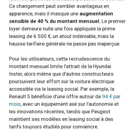
Ce changement peut sembler avantageux en
apparence, mais il masque une
augmentation
sensible de 40 % du montant mensuel
. Le premier
loyer demeure nulle une fois appliquée la prime
leasing de 6 500 €, un atout indéniable, mais la
hausse tarifaire générale ne passe pas inaperçue.
Pour les utilisateurs, cette recrudescence du
montant mensuel limite l’attrait de la Hyundai
Inster, alors même que d’autres constructeurs
poursuivent leur effort sur la voiture électrique
accessible via le leasing social. Par exemple, la
Renault 5 bénéficie d’une offre autour de
94 € par
mois
, avec un équipement axé sur l’autonomie et
les innovations récentes, tandis que Peugeot
maintient ses modèles en leasing social à des
tarifs toujours étudiés pour convaincre.