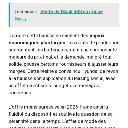
Lire aussi :
Vente de l'Audi RS8 du prince
Harry
Derrière cette hausse se cachent des
enjeux
économiques plus larges
: les coûts de production
augmentent, les batteries restent une composante
majeure du prix final, et la demande, malgré tout
solide, pousse certains fournisseurs à ajuster leurs
marges. Cette réalité a convaincu Hyundai de revoir
à la hausse son application du leasing social, avec
un effet direct sur le budget des ménages
concernés.
L’offre moins agressive en 2026 freine ainsi la
fluidité du dispositif et soulève la question de sa
pérennité dans le temps. L’effet de mode des