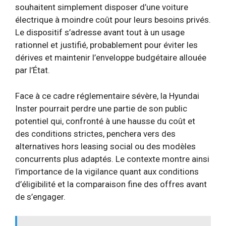
souhaitent simplement disposer d’une voiture
électrique à moindre coût pour leurs besoins privés.
Le dispositif s’adresse avant tout à un usage
rationnel et justifié, probablement pour éviter les
dérives et maintenir l’enveloppe budgétaire allouée
par l’État.
Face à ce cadre réglementaire sévère, la Hyundai
Inster pourrait perdre une partie de son public
potentiel qui, confronté à une hausse du coût et
des conditions strictes, penchera vers des
alternatives hors leasing social ou des modèles
concurrents plus adaptés. Le contexte montre ainsi
l’importance de la vigilance quant aux conditions
d’éligibilité et la comparaison fine des offres avant
de s’engager.