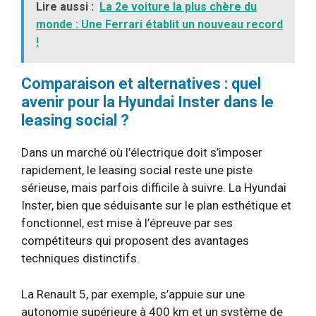
Lire aussi :
La 2e voiture la plus chère du
monde : Une Ferrari établit un nouveau record
!
Comparaison et alternatives : quel
avenir pour la Hyundai Inster dans le
leasing social ?
Dans un marché où l’électrique doit s’imposer
rapidement, le leasing social reste une piste
sérieuse, mais parfois difficile à suivre. La Hyundai
Inster, bien que séduisante sur le plan esthétique et
fonctionnel, est mise à l’épreuve par ses
compétiteurs qui proposent des avantages
techniques distinctifs.
La Renault 5, par exemple, s’appuie sur une
autonomie supérieure à 400 km et un système de