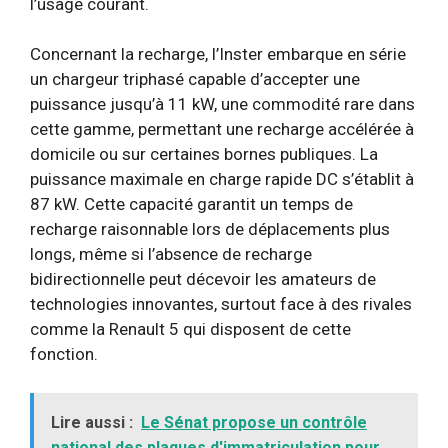
l’usage courant.
Concernant la recharge, l’Inster embarque en série
un chargeur triphasé capable d’accepter une
puissance jusqu’à 11 kW, une commodité rare dans
cette gamme, permettant une recharge accélérée à
domicile ou sur certaines bornes publiques. La
puissance maximale en charge rapide DC s’établit à
87 kW. Cette capacité garantit un temps de
recharge raisonnable lors de déplacements plus
longs, même si l’absence de recharge
bidirectionnelle peut décevoir les amateurs de
technologies innovantes, surtout face à des rivales
comme la Renault 5 qui disposent de cette
fonction.
Lire aussi :
Le Sénat propose un contrôle
national des plaques d'immatriculation pour