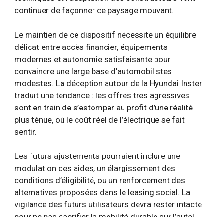
continuer de façonner ce paysage mouvant.
Le maintien de ce dispositif nécessite un équilibre
délicat entre accès financier, équipements
modernes et autonomie satisfaisante pour
convaincre une large base d’automobilistes
modestes. La déception autour de la Hyundai Inster
traduit une tendance : les offres très agressives
sont en train de s’estomper au profit d’une réalité
plus ténue, où le coût réel de l’électrique se fait
sentir.
Les futurs ajustements pourraient inclure une
modulation des aides, un élargissement des
conditions d’éligibilité, ou un renforcement des
alternatives proposées dans le leasing social. La
vigilance des futurs utilisateurs devra rester intacte
pour ne pas sacrifier la mobilité durable sur l’autel