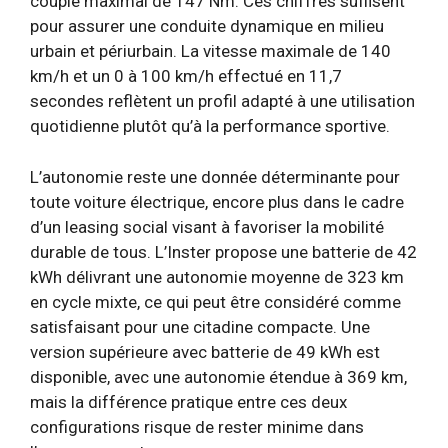
couple maximal de 147 Nm. Ces chiffres suffisent
pour assurer une conduite dynamique en milieu
urbain et périurbain. La vitesse maximale de 140
km/h et un 0 à 100 km/h effectué en 11,7
secondes reflètent un profil adapté à une utilisation
quotidienne plutôt qu’à la performance sportive.
L’autonomie reste une donnée déterminante pour
toute voiture électrique, encore plus dans le cadre
d’un leasing social visant à favoriser la mobilité
durable de tous. L’Inster propose une batterie de 42
kWh délivrant une autonomie moyenne de 323 km
en cycle mixte, ce qui peut être considéré comme
satisfaisant pour une citadine compacte. Une
version supérieure avec batterie de 49 kWh est
disponible, avec une autonomie étendue à 369 km,
mais la différence pratique entre ces deux
configurations risque de rester minime dans