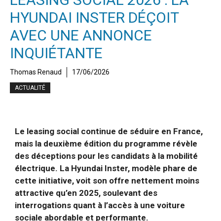
HYUNDAI INSTER DÉÇOIT
AVEC UNE ANNONCE
INQUIÉTANTE
Thomas Renaud
17/06/2026
ACTUALITÉ
Le leasing social continue de séduire en France,
mais la deuxième édition du programme révèle
des déceptions pour les candidats à la mobilité
électrique. La Hyundai Inster, modèle phare de
cette initiative, voit son offre nettement moins
attractive qu’en 2025, soulevant des
interrogations quant à l’accès à une voiture
sociale abordable et performante.