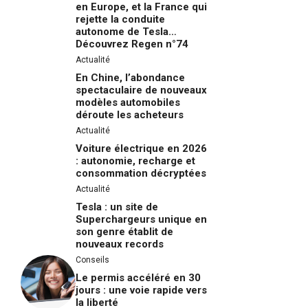
en Europe, et la France qui
rejette la conduite
autonome de Tesla…
Découvrez Regen n°74
Actualité
En Chine, l’abondance
spectaculaire de nouveaux
modèles automobiles
déroute les acheteurs
Actualité
Voiture électrique en 2026
: autonomie, recharge et
consommation décryptées
Actualité
Tesla : un site de
Superchargeurs unique en
son genre établit de
nouveaux records
Conseils
Le permis accéléré en 30
jours : une voie rapide vers
la liberté