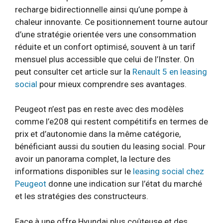
recharge bidirectionnelle ainsi qu’une pompe à
chaleur innovante. Ce positionnement tourne autour
d’une stratégie orientée vers une consommation
réduite et un confort optimisé, souvent à un tarif
mensuel plus accessible que celui de l’Inster. On
peut consulter cet article sur la
Renault 5 en leasing
social
pour mieux comprendre ses avantages.
Peugeot n’est pas en reste avec des modèles
comme l’e208 qui restent compétitifs en termes de
prix et d’autonomie dans la même catégorie,
bénéficiant aussi du soutien du leasing social. Pour
avoir un panorama complet, la lecture des
informations disponibles sur le
leasing social chez
Peugeot
donne une indication sur l’état du marché
et les stratégies des constructeurs.
Face à une offre Hyundai plus coûteuse et des