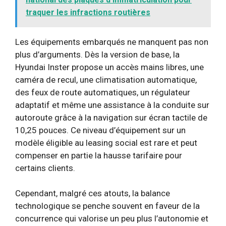
traquer les infractions routières
Les équipements embarqués ne manquent pas non
plus d’arguments. Dès la version de base, la
Hyundai Inster propose un accès mains libres, une
caméra de recul, une climatisation automatique,
des feux de route automatiques, un régulateur
adaptatif et même une assistance à la conduite sur
autoroute grâce à la navigation sur écran tactile de
10,25 pouces. Ce niveau d’équipement sur un
modèle éligible au leasing social est rare et peut
compenser en partie la hausse tarifaire pour
certains clients.
Cependant, malgré ces atouts, la balance
technologique se penche souvent en faveur de la
concurrence qui valorise un peu plus l’autonomie et