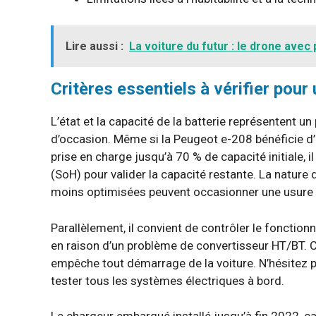
Lire aussi :
La voiture du futur : le drone avec
Critères essentiels à vérifier pou
L’état et la capacité de la batterie représentent un
d’occasion. Même si la Peugeot e-208 bénéficie d
prise en charge jusqu’à 70 % de capacité initiale, 
(SoH) pour valider la capacité restante. La nature 
moins optimisées peuvent occasionner une usure 
Parallèlement, il convient de contrôler le fonctionn
en raison d’un problème de convertisseur HT/BT. C
empêche tout démarrage de la voiture. N’hésitez 
tester tous les systèmes électriques à bord.