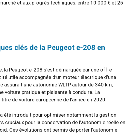
marché et aux progrès techniques, entre 10 000 € et 25
ues clés de la Peugeot e-208 en
, la Peugeot e-208 s’est démarquée par une offre
cité utile accompagnée d’un moteur électrique d’une
re assurait une autonomie WLTP autour de 340 km,
e voiture pratique et plaisante à conduire. La
titre de voiture européenne de l’année en 2020.
a été introduit pour optimiser notamment la gestion
urs cruciaux pour la conservation de l’autonomie réelle en
roid. Ces évolutions ont permis de porter l’autonomie