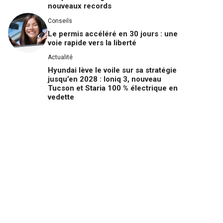
nouveaux records
Conseils
Le permis accéléré en 30 jours : une
voie rapide vers la liberté
Actualité
Hyundai lève le voile sur sa stratégie
jusqu’en 2028 : Ioniq 3, nouveau
Tucson et Staria 100 % électrique en
vedette