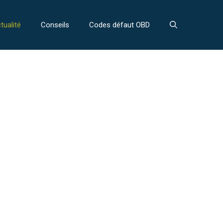
tualité
Conseils
Codes défaut OBD