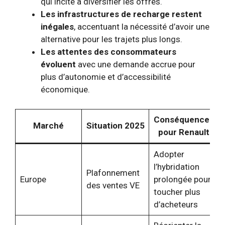
qui incite à diversifier les offres.
Les infrastructures de recharge restent
inégales
, accentuant la nécessité d’avoir une
alternative pour les trajets plus longs.
Les attentes des consommateurs
évoluent
avec une demande accrue pour
plus d’autonomie et d’accessibilité
économique.
Conséquences
Marché
Situation 2025
pour Renault
Adopter
l’hybridation
Plafonnement
Europe
prolongée pour
des ventes VE
toucher plus
d’acheteurs