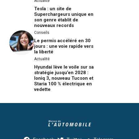
Actualité
Tesla : un site de
Superchargeurs unique en
son genre établit de
nouveaux records
Conseils
Le permis accéléré en 30
jours : une voie rapide vers
la liberté
Actualité
Hyundai lève le voile sur sa
stratégie jusqu’en 2028 :
Ioniq 3, nouveau Tucson et
Staria 100 % électrique en
vedette