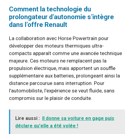
Comment la technologie du
prolongateur d’autonomie s’intègre
dans l’offre Renault
La collaboration avec Horse Powertrain pour
développer des moteurs thermiques ultra-
compacts apparaît comme une avancée technique
majeure. Ces moteurs ne remplacent pas la
propulsion électrique, mais apportent un souffle
supplémentaire aux batteries, prolongeant ainsi la
distance parcourue sans interruption. Pour
l’automobiliste, l’expérience se veut fluide, sans
compromis sur le plaisir de conduite.
Lire aussi :
Il donne sa voiture en gage puis
déclare qu'elle a été volée !