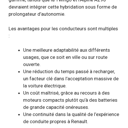
devraient intégrer cette hybridation sous forme de
prolongateur d’autonomie.
Les avantages pour les conducteurs sont multiples
:
Une meilleure adaptabilité aux différents
usages, que ce soit en ville ou sur route
ouverte.
Une réduction du temps passé à recharger,
un facteur clé dans l’acceptation massive de
la voiture électrique.
Un coût maîtrisé, grâce au recours à des
moteurs compacts plutôt qu’à des batteries
de grande capacité onéreuses.
Une continuité dans la qualité de l’expérience
de conduite propres à Renault.