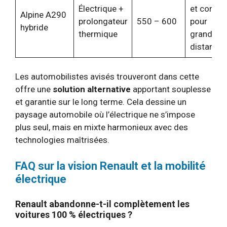
Électrique +
et confor
Alpine A290
prolongateur
550 – 600
pour
hybride
thermique
grandes
distance
Les automobilistes avisés trouveront dans cette
offre une
solution alternative
apportant souplesse
et garantie sur le long terme. Cela dessine un
paysage automobile où l’électrique ne s’impose
plus seul, mais en mixte harmonieux avec des
technologies maîtrisées.
FAQ sur la vision Renault et la mobilité
électrique
Renault abandonne-t-il complètement les
voitures 100 % électriques ?