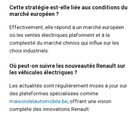
Cette stratégie est-elle liée aux conditions du
marché européen ?
Effectivement, elle répond à un marché européen
où les ventes électriques plafonnent et à la
complexité du marché chinois qui influe sur les
choix industriels.
Où peut-on suivre les nouveautés Renault sur
les véhicules électriques ?
Les actualités sont régulièrement mises à jour sur
des plateformes spécialisées comme
maisondelautomobile.be
, offrant une vision
complète des innovations Renault.