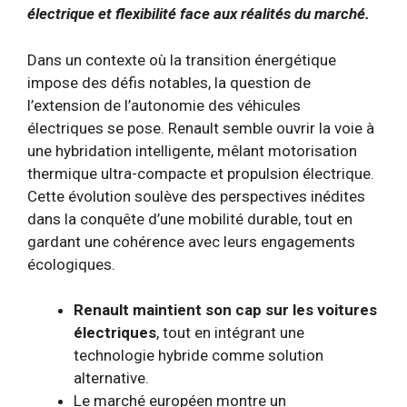
électrique et flexibilité face aux réalités du marché.
Dans un contexte où la transition énergétique
impose des défis notables, la question de
l’extension de l’autonomie des véhicules
électriques se pose. Renault semble ouvrir la voie à
une hybridation intelligente, mêlant motorisation
thermique ultra-compacte et propulsion électrique.
Cette évolution soulève des perspectives inédites
dans la conquête d’une mobilité durable, tout en
gardant une cohérence avec leurs engagements
écologiques.
Renault maintient son cap sur les voitures
électriques
, tout en intégrant une
technologie hybride comme solution
alternative.
Le marché européen montre un