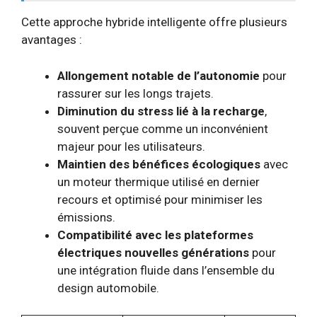
Cette approche hybride intelligente offre plusieurs
avantages :
Allongement notable de l’autonomie
pour
rassurer sur les longs trajets.
Diminution du stress lié à la recharge
,
souvent perçue comme un inconvénient
majeur pour les utilisateurs.
Maintien des bénéfices écologiques
avec
un moteur thermique utilisé en dernier
recours et optimisé pour minimiser les
émissions.
Compatibilité avec les plateformes
électriques nouvelles générations
pour
une intégration fluide dans l’ensemble du
design automobile.