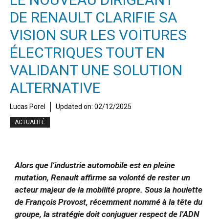
DE RENAULT CLARIFIE SA
VISION SUR LES VOITURES
ÉLECTRIQUES TOUT EN
VALIDANT UNE SOLUTION
ALTERNATIVE
Lucas Porel
Updated on:
02/12/2025
ACTUALITÉ
Alors que l’industrie automobile est en pleine
mutation, Renault affirme sa volonté de rester un
acteur majeur de la mobilité propre. Sous la houlette
de François Provost, récemment nommé à la tête du
groupe, la stratégie doit conjuguer respect de l’ADN