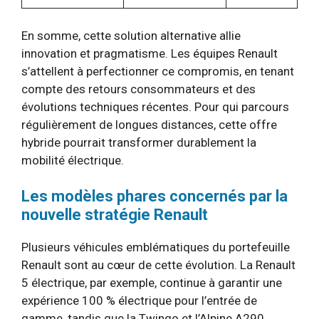
En somme, cette solution alternative allie
innovation et pragmatisme. Les équipes Renault
s’attellent à perfectionner ce compromis, en tenant
compte des retours consommateurs et des
évolutions techniques récentes. Pour qui parcours
régulièrement de longues distances, cette offre
hybride pourrait transformer durablement la
mobilité électrique.
Les modèles phares concernés par la
nouvelle stratégie Renault
Plusieurs véhicules emblématiques du portefeuille
Renault sont au cœur de cette évolution. La Renault
5 électrique, par exemple, continue à garantir une
expérience 100 % électrique pour l’entrée de
gamme, tandis que la Twingo et l’Alpine A290