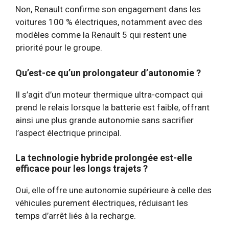
Non, Renault confirme son engagement dans les
voitures 100 % électriques, notamment avec des
modèles comme la Renault 5 qui restent une
priorité pour le groupe.
Qu’est-ce qu’un prolongateur d’autonomie ?
Il s’agit d’un moteur thermique ultra-compact qui
prend le relais lorsque la batterie est faible, offrant
ainsi une plus grande autonomie sans sacrifier
l’aspect électrique principal.
La technologie hybride prolongée est-elle
efficace pour les longs trajets ?
Oui, elle offre une autonomie supérieure à celle des
véhicules purement électriques, réduisant les
temps d’arrêt liés à la recharge.