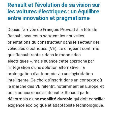
Renault et l’évolution de sa vision sur
les voitures électriques : un équilibre
entre innovation et pragmatisme
Depuis l’arrivée de François Provost à la tête de
Renault, beaucoup scrutent les nouvelles
orientations du constructeur dans le secteur des
véhicules électriques (VE). Le dirigeant confirme
que Renault reste « dans le monde des
électriques », mais nuance cette approche par
l’intégration d’une solution alternative : la
prolongation d’autonomie via une hybridation
intelligente. Ce choix s’inscrit dans un contexte où
le marché des VE ralentit, notamment en Europe, et
où la concurrence s’intensifie. Renault parle
désormais d’une
mobilité durable
qui doit concilier
exigence écologique et adaptabilité technologique.