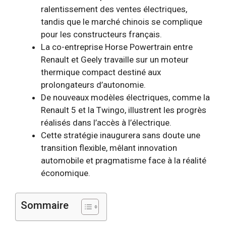
ralentissement des ventes électriques,
tandis que le marché chinois se complique
pour les constructeurs français.
La co-entreprise Horse Powertrain entre
Renault et Geely travaille sur un moteur
thermique compact destiné aux
prolongateurs d’autonomie.
De nouveaux modèles électriques, comme la
Renault 5 et la Twingo, illustrent les progrès
réalisés dans l’accès à l’électrique.
Cette stratégie inaugurera sans doute une
transition flexible, mêlant innovation
automobile et pragmatisme face à la réalité
économique.
Sommaire