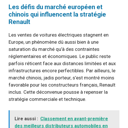
Les défis du marché européen et
chinois qui influencent la stratégie
Renault
Les ventes de voitures électriques stagnent en
Europe, un phénomène dû aussi bien à une
saturation du marché qu’à des contraintes
réglementaires et économiques. Le public reste
parfois réticent face aux distances limitées et aux
infrastructures encore perfectibles. Par ailleurs, le
marché chinois, jadis porteur, s’est montré moins
favorable pour les constructeurs français, Renault
inclus. Cette déconvenue pousse à repenser la
stratégie commerciale et technique.
Lire aussi :
Classement en avant-première
des meilleurs distributeurs automobiles en