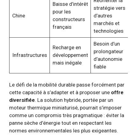
Réorienter la
Baisse d’intérêt
stratégie vers
pour les
Chine
d’autres
constructeurs
marchés et
français
technologies
Besoin d’un
Recharge en
prolongateur
Infrastructures
développement
d’autonomie
mais inégale
fiable
Le défi de la mobilité durable passe forcément par
cette capacité à s’adapter et à proposer une
offre
diversifiée
. La solution hybride, portée par un
moteur thermique miniaturisé, pourrait s’imposer
comme un compromis très pragmatique : éviter la
panne sèche d’énergie tout en respectant les
normes environnementales les plus exigeantes.