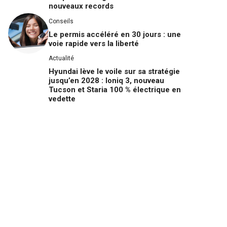
nouveaux records
Conseils
Le permis accéléré en 30 jours : une
voie rapide vers la liberté
Actualité
Hyundai lève le voile sur sa stratégie
jusqu’en 2028 : Ioniq 3, nouveau
Tucson et Staria 100 % électrique en
vedette