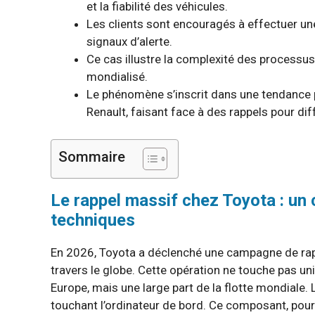
et la fiabilité des véhicules.
Les clients sont encouragés à effectuer une
signaux d’alerte.
Ce cas illustre la complexité des processus
mondialisé.
Le phénomène s’inscrit dans une tendance p
Renault, faisant face à des rappels pour dif
Sommaire
Le rappel massif chez Toyota : un 
techniques
En 2026, Toyota a déclenché une campagne de ra
travers le globe. Cette opération ne touche pas 
Europe, mais une large part de la flotte mondiale.
touchant l’ordinateur de bord. Ce composant, pourt