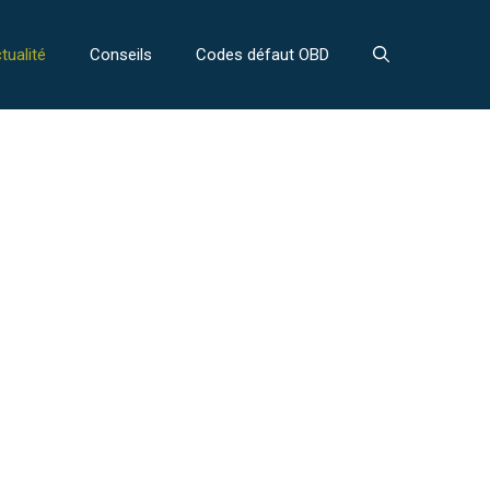
tualité
Conseils
Codes défaut OBD