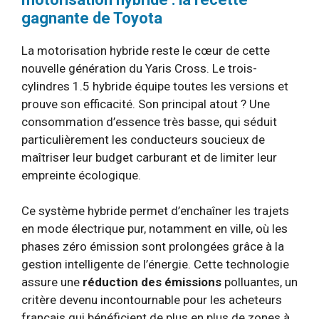
gagnante de Toyota
La motorisation hybride reste le cœur de cette
nouvelle génération du Yaris Cross. Le trois-
cylindres 1.5 hybride équipe toutes les versions et
prouve son efficacité. Son principal atout ? Une
consommation d’essence très basse, qui séduit
particulièrement les conducteurs soucieux de
maîtriser leur budget carburant et de limiter leur
empreinte écologique.
Ce système hybride permet d’enchaîner les trajets
en mode électrique pur, notamment en ville, où les
phases zéro émission sont prolongées grâce à la
gestion intelligente de l’énergie. Cette technologie
assure une
réduction des émissions
polluantes, un
critère devenu incontournable pour les acheteurs
français qui bénéficient de plus en plus de zones à