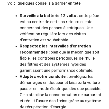
Voici quelques conseils à garder en tête :
Surveillez la batterie 12 volts :
cette pièce
est au centre de certains retours clients
concernant des pannes électriques. Une
vérification régulière lors des visites
d’entretien est souhaitable.
Respectez les intervalles d’entretien
recommandés :
bien que la mécanique soit
fiable, les contrôles périodiques de l’huile,
des filtres et des systèmes hybrides
garantissent une performance optimale.
Adaptez votre conduite :
privilégiez les
démarrages en douceur et laissez la voiture
passer en mode électrique dès que possible.
Cela stabilise la consommation de carburant
et réduit l’usure des freins grâce au système
de récupération d’énergie.