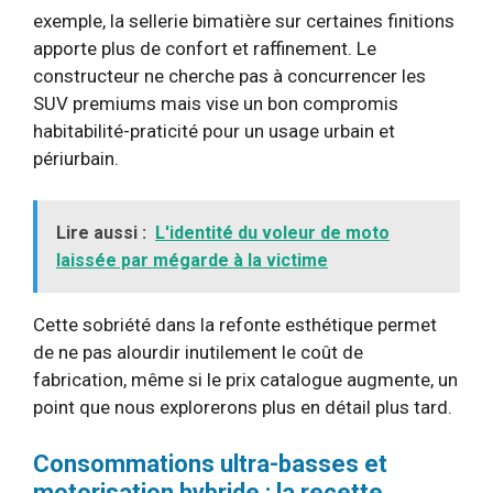
exemple, la sellerie bimatière sur certaines finitions
apporte plus de confort et raffinement. Le
constructeur ne cherche pas à concurrencer les
SUV premiums mais vise un bon compromis
habitabilité-praticité pour un usage urbain et
périurbain.
Lire aussi :
L'identité du voleur de moto
laissée par mégarde à la victime
Cette sobriété dans la refonte esthétique permet
de ne pas alourdir inutilement le coût de
fabrication, même si le prix catalogue augmente, un
point que nous explorerons plus en détail plus tard.
Consommations ultra-basses et
motorisation hybride : la recette