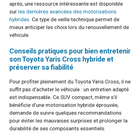
après, une ressource intéressante est disponible
sur
les dernières avancées des motorisations
hybrides
. Ce type de veille technique permet de
mieux anticiper les choix lors du renouvellement de
véhicule.
Conseils pratiques pour bien entretenir
son Toyota Yaris Cross hybride et
préserver sa fiabilité
Pour profiter pleinement du Toyota Yaris Cross, il ne
suffit pas d’acheter le véhicule : un entretien adapté
est indispensable. Ce SUV compact, même s’il
bénéficie d’une motorisation hybride éprouvée,
demande de suivre quelques recommandations
pour éviter les mauvaises surprises et prolonger la
durabilité de ses composants essentiels.