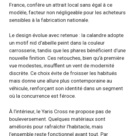
France, confère un attrait local sans égal à ce
modèle, facteur non négligeable pour les acheteurs
sensibles à la fabrication nationale.
Le design évolue avec retenue : la calandre adopte
un motif nid d’abeille peint dans la couleur
carrosserie, tandis que les phares bénéficient d’une
nouvelle finition. Ces retouches, bien qu’à première
vue modestes, insufflent un vent de modernité
discrète. Ce choix évite de froisser les habitués
mais donne une allure plus contemporaine au
véhicule, renforçant son identité dans un segment
où la concurrence est féroce.
À l’intérieur, le Yaris Cross ne propose pas de
bouleversement. Quelques matériaux sont
améliorés pour rafraîchir l’habitacle, mais
l’ensemble reste fonctionnel avant tout. Par