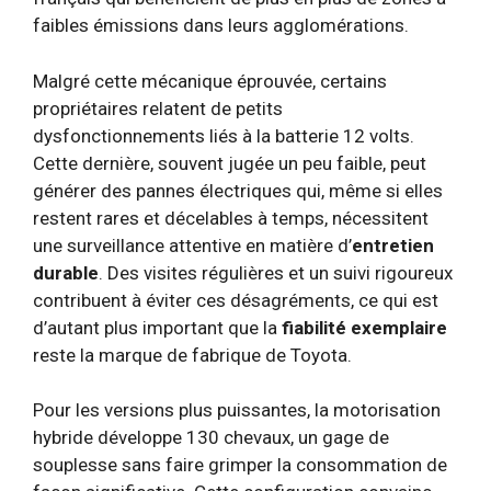
faibles émissions dans leurs agglomérations.
Malgré cette mécanique éprouvée, certains
propriétaires relatent de petits
dysfonctionnements liés à la batterie 12 volts.
Cette dernière, souvent jugée un peu faible, peut
générer des pannes électriques qui, même si elles
restent rares et décelables à temps, nécessitent
une surveillance attentive en matière d’
entretien
durable
. Des visites régulières et un suivi rigoureux
contribuent à éviter ces désagréments, ce qui est
d’autant plus important que la
fiabilité exemplaire
reste la marque de fabrique de Toyota.
Pour les versions plus puissantes, la motorisation
hybride développe 130 chevaux, un gage de
souplesse sans faire grimper la consommation de