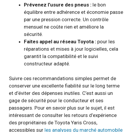
Prévenez l’usure des pneus :
le bon
équilibre entre adhérence et économie passe
par une pression correcte. Un contrôle
mensuel ne coûte rien et améliore la
sécurité.
Faites appel au réseau Toyota :
pour les
réparations et mises à jour logicielles, cela
garantit la compatibilité et le suivi
constructeur adapté.
Suivre ces recommandations simples permet de
conserver une excellente fiabilité sur le long terme
et d’éviter des dépenses inutiles. C’est aussi un
gage de sécurité pour le conducteur et ses
passagers. Pour en savoir plus sur le sujet, il est
intéressant de consulter les retours d’expérience
des propriétaires de Toyota Yaris Cross,
accessibles sur
les analyses du marché automobile