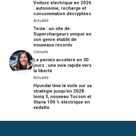
Voiture électrique en 2026
: autonomie, recharge et
consommation décryptées
Actualité
Tesla : un site de
Superchargeurs unique en
son genre établit de
nouveaux records
Conseils
Le permis accéléré en 30
jours : une voie rapide vers
la liberté
Actualité
Hyundai lève le voile sur sa
stratégie jusqu’en 2028 :
Ioniq 3, nouveau Tucson et
Staria 100 % électrique en
vedette