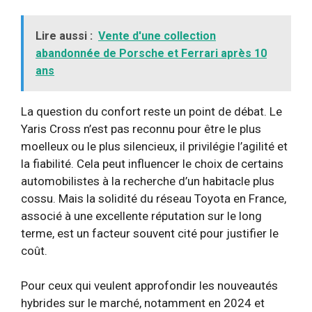
Lire aussi :
Vente d'une collection
abandonnée de Porsche et Ferrari après 10
ans
La question du confort reste un point de débat. Le
Yaris Cross n’est pas reconnu pour être le plus
moelleux ou le plus silencieux, il privilégie l’agilité et
la fiabilité. Cela peut influencer le choix de certains
automobilistes à la recherche d’un habitacle plus
cossu. Mais la solidité du réseau Toyota en France,
associé à une excellente réputation sur le long
terme, est un facteur souvent cité pour justifier le
coût.
Pour ceux qui veulent approfondir les nouveautés
hybrides sur le marché, notamment en 2024 et