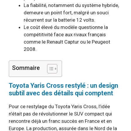
La fiabilité, notamment du système hybride,
demeure un point fort, malgré un souci
récurrent sur la batterie 12 volts.
Le coût élevé du modèle questionne la
compétitivité face aux rivaux français
comme le Renault Captur ou le Peugeot
2008.
Sommaire
Toyota Yaris Cross restylé : un design
subtil avec des détails qui comptent
Pour ce restylage du Toyota Yaris Cross, l’idée
n’était pas de révolutionner le SUV compact qui
rencontre déjà un franc succès en France et en
Europe. La production, assurée dans le Nord de la