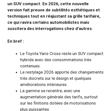
un SUV compact. En 2026, cette nouvelle
version fait preuve de subtilités esthétiques et
techniques tout en réajustant sa grille tarifaire,
ce qui ravira certains automobilistes mais
suscitera des interrogations chez d’autres.
En bref :
Le Toyota Yaris Cross reste un SUV compact
hybride avec des consommations très
contenues.
Le restylage 2026 apporte des changements
très discrets sur le design et quelques
améliorations intérieures.
La gamme se recentre, avec une
augmentation générale des tarifs, surtout
sur les finitions dotées de motorisations
plus puissantes.