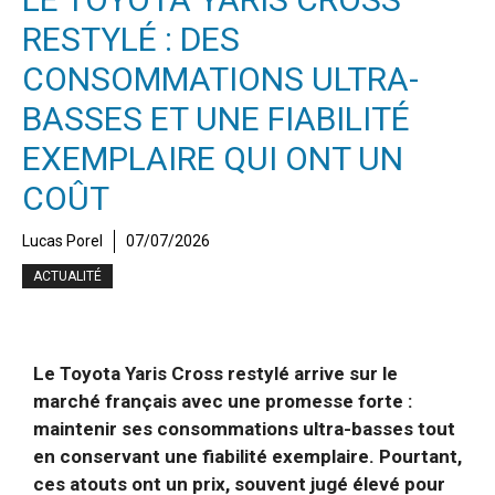
RESTYLÉ : DES
CONSOMMATIONS ULTRA-
BASSES ET UNE FIABILITÉ
EXEMPLAIRE QUI ONT UN
COÛT
Lucas Porel
07/07/2026
ACTUALITÉ
Le Toyota Yaris Cross restylé arrive sur le
marché français avec une promesse forte :
maintenir ses consommations ultra-basses tout
en conservant une fiabilité exemplaire. Pourtant,
ces atouts ont un prix, souvent jugé élevé pour