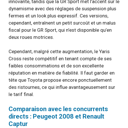
innovante, tandis que la GR Sport met l’accent sur le
dynamisme avec des réglages de suspension plus
fermes et un look plus expressif. Ces versions,
cependant, entraînent un petit surcoût et un malus
fiscal pour le GR Sport, qui n’est disponible qu’en
deux roues motrices.
Cependant, malgré cette augmentation, le Yaris
Cross reste compétitif en tenant compte de ses
faibles consommations et de son excellente
réputation en matière de fiabilité. Il faut garder en
tête que Toyota propose encore ponctuellement
des ristournes, ce qui influe avantageusement sur
le tarif final.
Comparaison avec les concurrents
directs : Peugeot 2008 et Renault
Captur