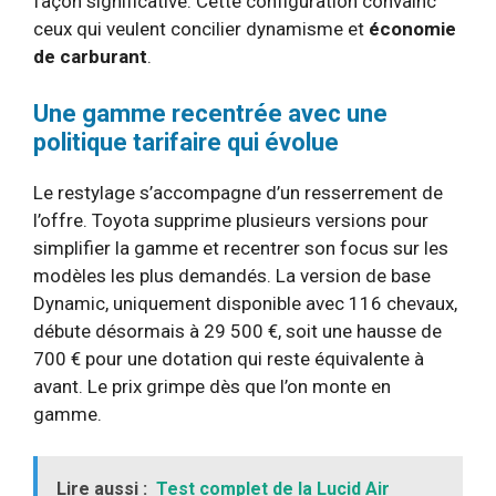
façon significative. Cette configuration convainc
ceux qui veulent concilier dynamisme et
économie
de carburant
.
Une gamme recentrée avec une
politique tarifaire qui évolue
Le restylage s’accompagne d’un resserrement de
l’offre. Toyota supprime plusieurs versions pour
simplifier la gamme et recentrer son focus sur les
modèles les plus demandés. La version de base
Dynamic, uniquement disponible avec 116 chevaux,
débute désormais à 29 500 €, soit une hausse de
700 € pour une dotation qui reste équivalente à
avant. Le prix grimpe dès que l’on monte en
gamme.
Lire aussi :
Test complet de la Lucid Air