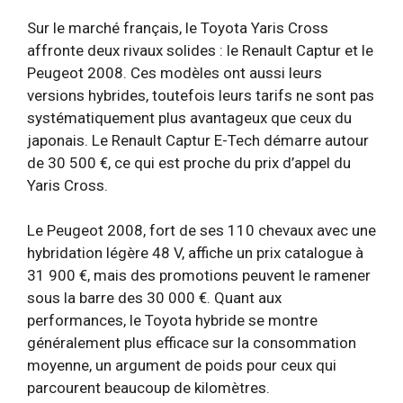
Sur le marché français, le Toyota Yaris Cross
affronte deux rivaux solides : le Renault Captur et le
Peugeot 2008. Ces modèles ont aussi leurs
versions hybrides, toutefois leurs tarifs ne sont pas
systématiquement plus avantageux que ceux du
japonais. Le Renault Captur E-Tech démarre autour
de 30 500 €, ce qui est proche du prix d’appel du
Yaris Cross.
Le Peugeot 2008, fort de ses 110 chevaux avec une
hybridation légère 48 V, affiche un prix catalogue à
31 900 €, mais des promotions peuvent le ramener
sous la barre des 30 000 €. Quant aux
performances, le Toyota hybride se montre
généralement plus efficace sur la consommation
moyenne, un argument de poids pour ceux qui
parcourent beaucoup de kilomètres.