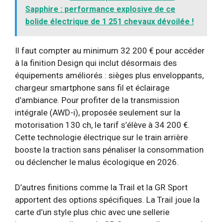
Sapphire : performance explosive de ce
bolide électrique de 1 251 chevaux dévoilée !
Il faut compter au minimum 32 200 € pour accéder
à la finition Design qui inclut désormais des
équipements améliorés : sièges plus enveloppants,
chargeur smartphone sans fil et éclairage
d’ambiance. Pour profiter de la transmission
intégrale (AWD-i), proposée seulement sur la
motorisation 130 ch, le tarif s’élève à 34 200 €.
Cette technologie électrique sur le train arrière
booste la traction sans pénaliser la consommation
ou déclencher le malus écologique en 2026.
D’autres finitions comme la Trail et la GR Sport
apportent des options spécifiques. La Trail joue la
carte d’un style plus chic avec une sellerie