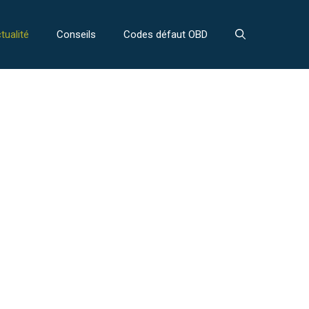
tualité
Conseils
Codes défaut OBD