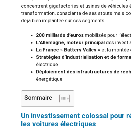
concentrent gigafactories et usines de véhicules 
transformation, consciente de ses atouts mais con
déjà bien implantée sur ces segments.
200 milliards d’euros
mobilisés pour l’élect
L’Allemagne, moteur principal
des investi
La France » Battery Valley »
et la montée 
Stratégies d’industrialisation et de form
électrique
Déploiement des infrastructures de rec
énergétique
Sommaire
Un investissement colossal pour r
les voitures électriques