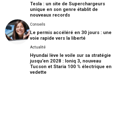
Tesla : un site de Superchargeurs
unique en son genre établit de
nouveaux records
Conseils
Le permis accéléré en 30 jours : une
voie rapide vers la liberté
Actualité
Hyundai lève le voile sur sa stratégie
jusqu’en 2028 : Ioniq 3, nouveau
Tucson et Staria 100 % électrique en
vedette