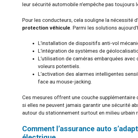
leur sécurité automobile n’empêche pas toujours 
Pour les conducteurs, cela souligne la nécessité 
protection véhicule
. Parmi les solutions aujourd’
L’installation de dispositifs anti-vol mécan
L’intégration de systèmes de géolocalisati
L’utilisation de caméras embarquées avec 
voleurs potentiels.
L’activation des alarmes intelligentes sens
face au mouse-jacking.
Ces mesures offrent une couche supplémentaire de
si elles ne peuvent jamais garantir une sécurité ab
autour du stationnement surtout en milieu urbain re
Comment l’assurance auto s’adapte
électrique