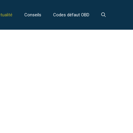
tualité
Conseils
Codes défaut OBD