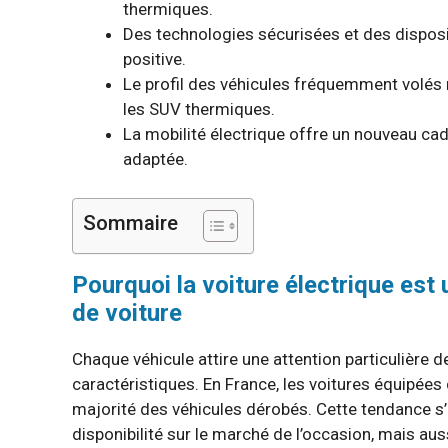
thermiques.
Des technologies sécurisées et des disposit
positive.
Le profil des véhicules fréquemment volés
les SUV thermiques.
La mobilité électrique offre un nouveau cadr
adaptée.
Sommaire
Pourquoi la voiture électrique est 
de voiture
Chaque véhicule attire une attention particulière d
caractéristiques. En France, les voitures équipée
majorité des véhicules dérobés. Cette tendance s’e
disponibilité sur le marché de l’occasion, mais au