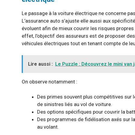
Le passage à la voiture électrique ne concerne pa
L’assurance auto s’ajuste elle aussi aux spécifici
évoluent afin de mieux couvrir les risques propres 
effet, l’objectif des assureurs est de proposer de
véhicules électriques tout en tenant compte de leur
Lire aussi :
Le Puzzle : Découvrez le mini van 
On observe notamment :
Des primes souvent plus compétitives sur l
de sinistres liés au vol de voiture.
Des options spécifiques pour couvrir la batt
Des programmes de fidélisation axés sur l
au volant.