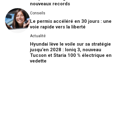
nouveaux records
Conseils
Le permis accéléré en 30 jours : une
voie rapide vers la liberté
Actualité
Hyundai lève le voile sur sa stratégie
jusqu’en 2028 : Ioniq 3, nouveau
Tucson et Staria 100 % électrique en
vedette