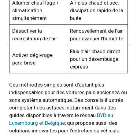
Allumer chauffage +
Air plus chaud et sec,
climatisation
dissipation rapide de la
simultanément
buée
Désactiver la
Renouvellement de l’air
recirculation de l’air
pour évacuer l’humidité
Flux d’air chaud direct
Activer dégivrage
pour un désembuage
pare-brise
express
Ces méthodes simples sont d’autant plus
indispensables pour des voitures plus anciennes ou
sans système automatique. Des conseils illustrés
complètent ces astuces, notamment dans des
guides disponibles à travers le réseau
BYD au
Luxembourg et Belgique
, qui propose aussi des
solutions innovantes pour l’entretien du véhicule.