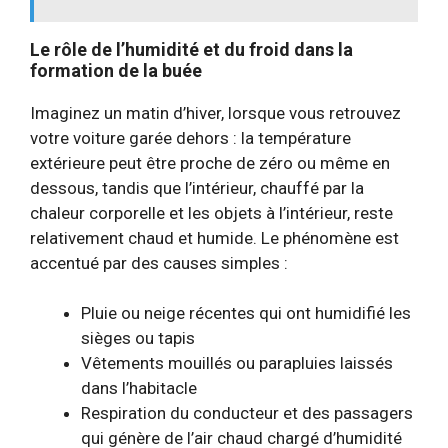
Le rôle de l’humidité et du froid dans la
formation de la buée
Imaginez un matin d’hiver, lorsque vous retrouvez
votre voiture garée dehors : la température
extérieure peut être proche de zéro ou même en
dessous, tandis que l’intérieur, chauffé par la
chaleur corporelle et les objets à l’intérieur, reste
relativement chaud et humide. Le phénomène est
accentué par des causes simples :
Pluie ou neige récentes qui ont humidifié les
sièges ou tapis
Vêtements mouillés ou parapluies laissés
dans l’habitacle
Respiration du conducteur et des passagers
qui génère de l’air chaud chargé d’humidité