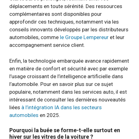
déplacements en toute sérénité. Des ressources
complémentaires sont disponibles pour
approfondir ces techniques, notamment via les
conseils innovants développés par les distributeurs
automobiles, comme
le Groupe Lempereur
et leur
accompagnement service client.
Enfin, la technologie embarquée avance rapidement
en matière de confort et sécurité avec par exemple
l’usage croissant de l’intelligence artificielle dans
l’automobile. Pour en savoir plus sur ce sujet
populaire, notamment dans les services auto, il est
intéressant de consulter les dernières nouveautés
liées
à l’intégration IA dans les secteurs
automobiles
en 2025.
Pourquoi la buée se forme-t-elle surtout en
hiver sur les vitres de la voiture ?