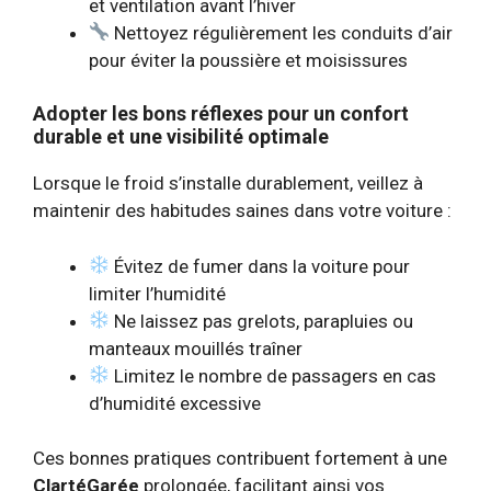
et ventilation avant l’hiver
Nettoyez régulièrement les conduits d’air
pour éviter la poussière et moisissures
Adopter les bons réflexes pour un confort
durable et une visibilité optimale
Lorsque le froid s’installe durablement, veillez à
maintenir des habitudes saines dans votre voiture :
Évitez de fumer dans la voiture pour
limiter l’humidité
Ne laissez pas grelots, parapluies ou
manteaux mouillés traîner
Limitez le nombre de passagers en cas
d’humidité excessive
Ces bonnes pratiques contribuent fortement à une
ClartéGarée
prolongée, facilitant ainsi vos