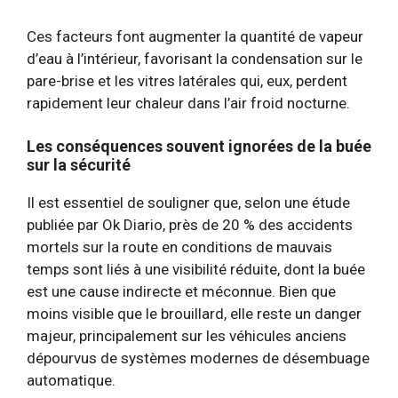
Ces facteurs font augmenter la quantité de vapeur
d’eau à l’intérieur, favorisant la condensation sur le
pare-brise et les vitres latérales qui, eux, perdent
rapidement leur chaleur dans l’air froid nocturne.
Les conséquences souvent ignorées de la buée
sur la sécurité
Il est essentiel de souligner que, selon une étude
publiée par Ok Diario, près de 20 % des accidents
mortels sur la route en conditions de mauvais
temps sont liés à une visibilité réduite, dont la buée
est une cause indirecte et méconnue. Bien que
moins visible que le brouillard, elle reste un danger
majeur, principalement sur les véhicules anciens
dépourvus de systèmes modernes de désembuage
automatique.