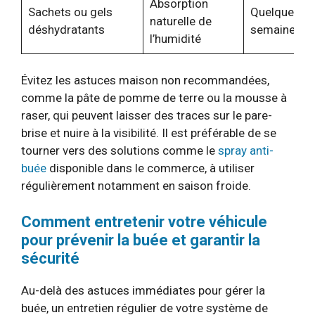
Absorption
Sachets ou gels
Quelques
naturelle de
déshydratants
semaines
l’humidité
Évitez les astuces maison non recommandées,
comme la pâte de pomme de terre ou la mousse à
raser, qui peuvent laisser des traces sur le pare-
brise et nuire à la visibilité. Il est préférable de se
tourner vers des solutions comme le
spray anti-
buée
disponible dans le commerce, à utiliser
régulièrement notamment en saison froide.
Comment entretenir votre véhicule
pour prévenir la buée et garantir la
sécurité
Au-delà des astuces immédiates pour gérer la
buée, un entretien régulier de votre système de