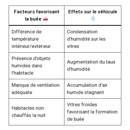
Facteurs favorisant
Effets sur le véhicule
la buée
Différence de
Condensation
température
d’humidité sur les
intérieur/extérieur
vitres
Présence d’objets
Augmentation du taux
humides dans
d’humidité
l’habitacle
Manque de ventilation
Accumulation d’air
adéquate
humide stagnant
Vitres froides
Habitacles non
favorisant la formation
chauffés la nuit
de buée