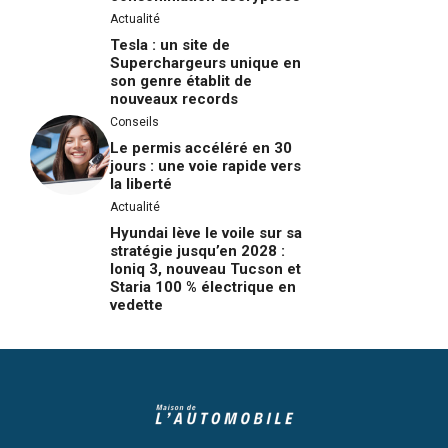
Actualité
Tesla : un site de
Superchargeurs unique en
son genre établit de
nouveaux records
Conseils
Le permis accéléré en 30
jours : une voie rapide vers
la liberté
Actualité
Hyundai lève le voile sur sa
stratégie jusqu’en 2028 :
Ioniq 3, nouveau Tucson et
Staria 100 % électrique en
vedette