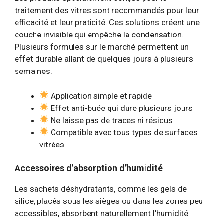
traitement des vitres sont recommandés pour leur
efficacité et leur praticité. Ces solutions créent une
couche invisible qui empêche la condensation.
Plusieurs formules sur le marché permettent un
effet durable allant de quelques jours à plusieurs
semaines.
Application simple et rapide
Effet anti-buée qui dure plusieurs jours
Ne laisse pas de traces ni résidus
Compatible avec tous types de surfaces
vitrées
Accessoires d’absorption d’humidité
Les sachets déshydratants, comme les gels de
silice, placés sous les sièges ou dans les zones peu
accessibles, absorbent naturellement l’humidité