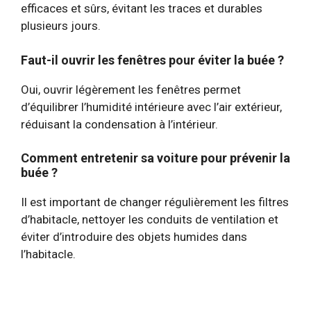
efficaces et sûrs, évitant les traces et durables
plusieurs jours.
Faut-il ouvrir les fenêtres pour éviter la buée ?
Oui, ouvrir légèrement les fenêtres permet
d’équilibrer l’humidité intérieure avec l’air extérieur,
réduisant la condensation à l’intérieur.
Comment entretenir sa voiture pour prévenir la
buée ?
Il est important de changer régulièrement les filtres
d’habitacle, nettoyer les conduits de ventilation et
éviter d’introduire des objets humides dans
l’habitacle.