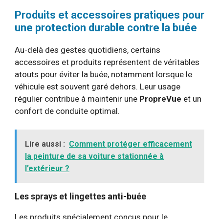
Produits et accessoires pratiques pour
une protection durable contre la buée
Au-delà des gestes quotidiens, certains
accessoires et produits représentent de véritables
atouts pour éviter la buée, notamment lorsque le
véhicule est souvent garé dehors. Leur usage
régulier contribue à maintenir une
PropreVue
et un
confort de conduite optimal.
Lire aussi :
Comment protéger efficacement
la peinture de sa voiture stationnée à
l’extérieur ?
Les sprays et lingettes anti-buée
Les produits spécialement conçus pour le