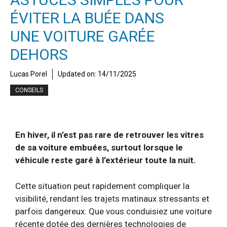
ÉVITER LA BUÉE DANS
UNE VOITURE GARÉE
DEHORS
Lucas Porel
Updated on:
14/11/2025
CONSEILS
En hiver, il n’est pas rare de retrouver les vitres
de sa voiture embuées, surtout lorsque le
véhicule reste garé à l’extérieur toute la nuit.
Cette situation peut rapidement compliquer la
visibilité, rendant les trajets matinaux stressants et
parfois dangereux. Que vous conduisiez une voiture
récente dotée des dernières technologies de