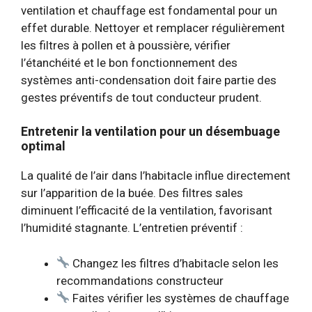
ventilation et chauffage est fondamental pour un
effet durable. Nettoyer et remplacer régulièrement
les filtres à pollen et à poussière, vérifier
l’étanchéité et le bon fonctionnement des
systèmes anti-condensation doit faire partie des
gestes préventifs de tout conducteur prudent.
Entretenir la ventilation pour un désembuage
optimal
La qualité de l’air dans l’habitacle influe directement
sur l’apparition de la buée. Des filtres sales
diminuent l’efficacité de la ventilation, favorisant
l’humidité stagnante. L’entretien préventif :
Changez les filtres d’habitacle selon les
recommandations constructeur
Faites vérifier les systèmes de chauffage