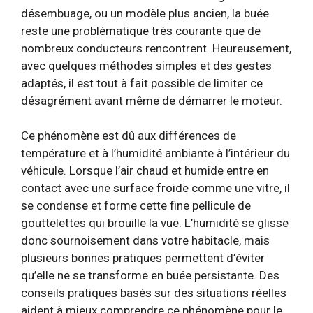
désembuage, ou un modèle plus ancien, la buée
reste une problématique très courante que de
nombreux conducteurs rencontrent. Heureusement,
avec quelques méthodes simples et des gestes
adaptés, il est tout à fait possible de limiter ce
désagrément avant même de démarrer le moteur.
Ce phénomène est dû aux différences de
température et à l’humidité ambiante à l’intérieur du
véhicule. Lorsque l’air chaud et humide entre en
contact avec une surface froide comme une vitre, il
se condense et forme cette fine pellicule de
gouttelettes qui brouille la vue. L’humidité se glisse
donc sournoisement dans votre habitacle, mais
plusieurs bonnes pratiques permettent d’éviter
qu’elle ne se transforme en buée persistante. Des
conseils pratiques basés sur des situations réelles
aident à mieux comprendre ce phénomène pour le