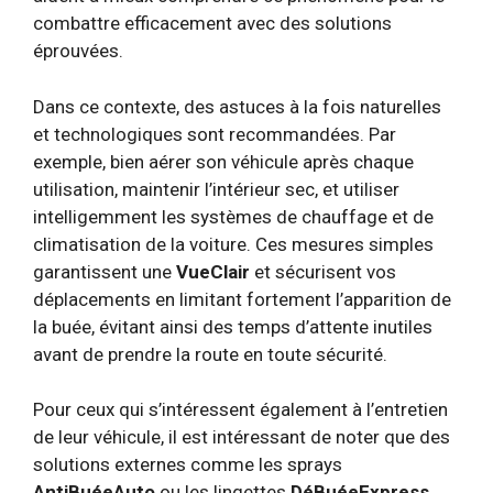
combattre efficacement avec des solutions
éprouvées.
Dans ce contexte, des astuces à la fois naturelles
et technologiques sont recommandées. Par
exemple, bien aérer son véhicule après chaque
utilisation, maintenir l’intérieur sec, et utiliser
intelligemment les systèmes de chauffage et de
climatisation de la voiture. Ces mesures simples
garantissent une
VueClair
et sécurisent vos
déplacements en limitant fortement l’apparition de
la buée, évitant ainsi des temps d’attente inutiles
avant de prendre la route en toute sécurité.
Pour ceux qui s’intéressent également à l’entretien
de leur véhicule, il est intéressant de noter que des
solutions externes comme les sprays
AntiBuéeAuto
ou les lingettes
DéBuéeExpress