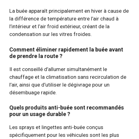
La buée apparaît principalement en hiver à cause de
la différence de température entre l’air chaud à
l’intérieur et l’air froid extérieur, créant de la
condensation sur les vitres froides.
Comment éliminer rapidement la buée avant
de prendre la route ?
Il est conseillé d’allumer simultanément le
chauffage et la climatisation sans recirculation de
l’air, ainsi que d’utiliser le dégivrage pour un
désembuage rapide.
Quels produits anti-buée sont recommandés
pour un usage durable ?
Les sprays et lingettes anti-buée conçus
spécifiquement pour les véhicules sont les plus