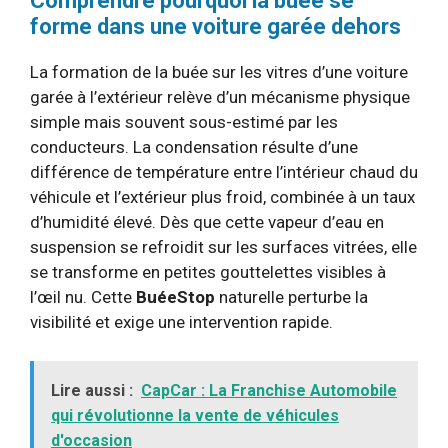
Comprendre pourquoi la buée se
forme dans une voiture garée dehors
La formation de la buée sur les vitres d’une voiture
garée à l’extérieur relève d’un mécanisme physique
simple mais souvent sous-estimé par les
conducteurs. La condensation résulte d’une
différence de température entre l’intérieur chaud du
véhicule et l’extérieur plus froid, combinée à un taux
d’humidité élevé. Dès que cette vapeur d’eau en
suspension se refroidit sur les surfaces vitrées, elle
se transforme en petites gouttelettes visibles à
l’œil nu. Cette
BuéeStop
naturelle perturbe la
visibilité et exige une intervention rapide.
Lire aussi :
CapCar : La Franchise Automobile
qui révolutionne la vente de véhicules
d'occasion