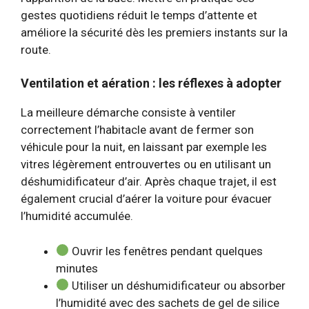
gestes quotidiens réduit le temps d’attente et
améliore la sécurité dès les premiers instants sur la
route.
Ventilation et aération : les réflexes à adopter
La meilleure démarche consiste à ventiler
correctement l’habitacle avant de fermer son
véhicule pour la nuit, en laissant par exemple les
vitres légèrement entrouvertes ou en utilisant un
déshumidificateur d’air. Après chaque trajet, il est
également crucial d’aérer la voiture pour évacuer
l’humidité accumulée.
Ouvrir les fenêtres pendant quelques
minutes
Utiliser un déshumidificateur ou absorber
l’humidité avec des sachets de gel de silice