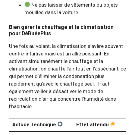
Ne pas laisser de vêtements ou objets
mouillés dans la voiture
Bien gérer le chauffage et la climatisation
pour
DéBuéePlus
Une fois au volant, la climatisation s’avère souvent
contre-intuitive mais est un allié puissant. En
activant simultanément le chauffage et la
climatisation, on chauffe l’air tout en l’asséchant, ce
qui permet d’éliminer la condensation plus
rapidement qu’avec le chauffage seul. Il faut
également veiller à désactiver le mode de
recirculation d’air qui concentre l’humidité dans
l’habitacle.
Astuce Technique
Effet attendu