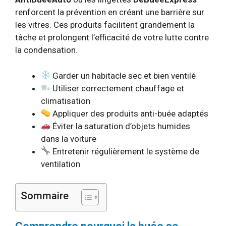
renforcent la prévention en créant une barrière sur
les vitres. Ces produits facilitent grandement la
tâche et prolongent l’efficacité de votre lutte contre
la condensation.
Garder un habitacle sec et bien ventilé
Utiliser correctement chauffage et
climatisation
Appliquer des produits anti-buée adaptés
Éviter la saturation d’objets humides
dans la voiture
Entretenir régulièrement le système de
ventilation
Sommaire