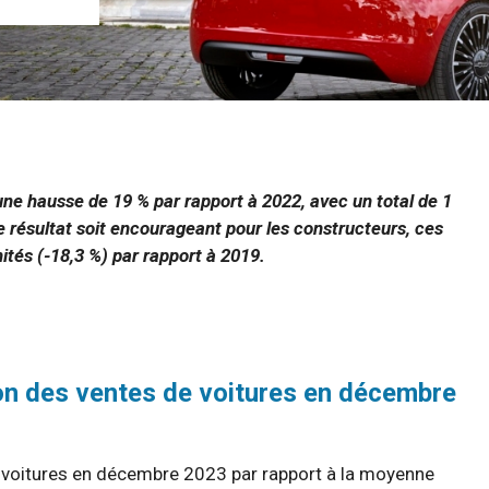
une hausse de 19 % par rapport à 2022, avec un total de 1
 résultat soit encourageant pour les constructeurs, ces
nités (-18,3 %) par rapport à 2019.
ion des ventes de voitures en décembre
e voitures en décembre 2023 par rapport à la moyenne