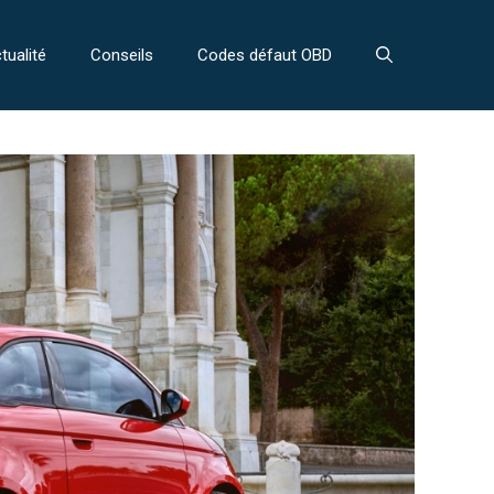
tualité
Conseils
Codes défaut OBD