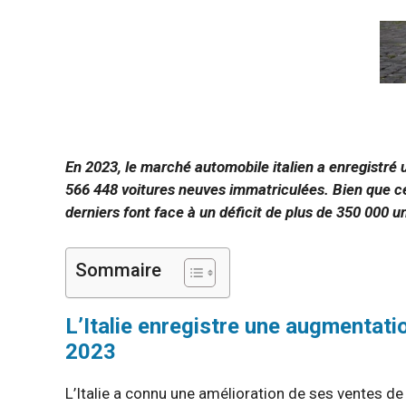
En 2023, le marché automobile italien a enregistré 
566 448 voitures neuves immatriculées. Bien que ce
derniers font face à un déficit de plus de 350 000 u
Sommaire
L’Italie enregistre une augmentat
2023
L’Italie a connu une amélioration de ses ventes d