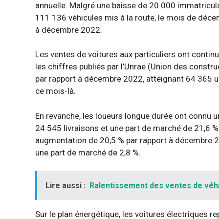
annuelle. Malgré une baisse de 20 000 immatricula
111 136 véhicules mis à la route, le mois de déce
à décembre 2022.
Les ventes de voitures aux particuliers ont contin
les chiffres publiés par l’Unrae (Union des constr
par rapport à décembre 2022, atteignant 64 365 u
ce mois-là.
En revanche, les loueurs longue durée ont connu 
24 545 livraisons et une part de marché de 21,6 %.
augmentation de 20,5 % par rapport à décembre 20
une part de marché de 2,8 %.
Lire aussi :
Ralentissement des ventes de véh
Sur le plan énergétique, les voitures électriques 