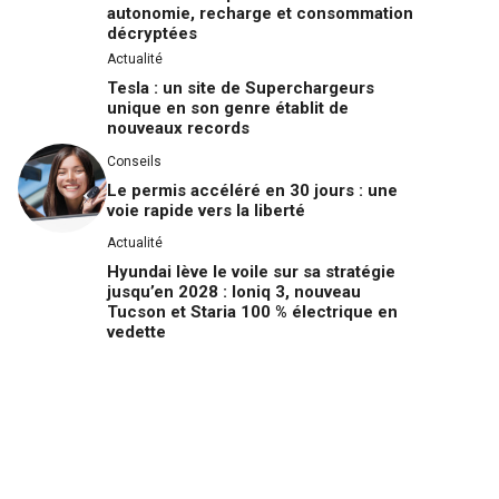
autonomie, recharge et consommation
décryptées
Actualité
Tesla : un site de Superchargeurs
unique en son genre établit de
nouveaux records
Conseils
Le permis accéléré en 30 jours : une
voie rapide vers la liberté
Actualité
Hyundai lève le voile sur sa stratégie
jusqu’en 2028 : Ioniq 3, nouveau
Tucson et Staria 100 % électrique en
vedette