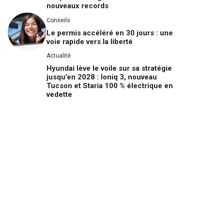
nouveaux records
Conseils
Le permis accéléré en 30 jours : une
voie rapide vers la liberté
Actualité
Hyundai lève le voile sur sa stratégie
jusqu’en 2028 : Ioniq 3, nouveau
Tucson et Staria 100 % électrique en
vedette