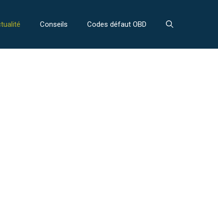
tualité
Conseils
Codes défaut OBD