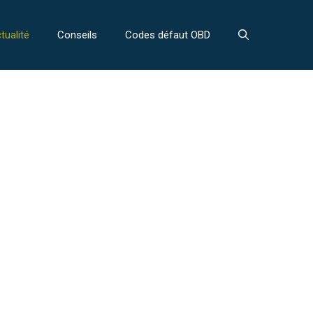
tualité
Conseils
Codes défaut OBD