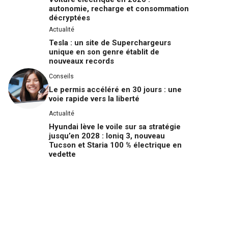
autonomie, recharge et consommation
décryptées
Actualité
Tesla : un site de Superchargeurs
unique en son genre établit de
nouveaux records
Conseils
Le permis accéléré en 30 jours : une
voie rapide vers la liberté
Actualité
Hyundai lève le voile sur sa stratégie
jusqu’en 2028 : Ioniq 3, nouveau
Tucson et Staria 100 % électrique en
vedette