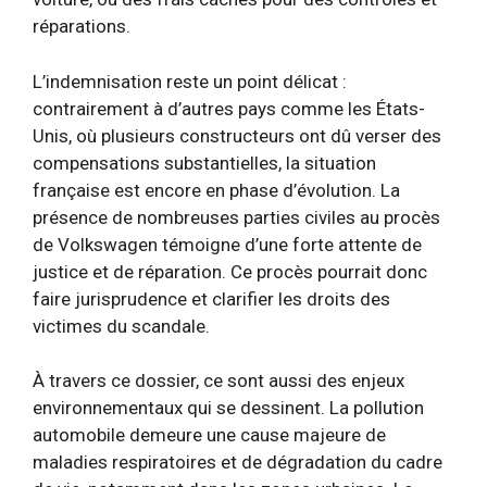
réparations.
L’indemnisation reste un point délicat :
contrairement à d’autres pays comme les États-
Unis, où plusieurs constructeurs ont dû verser des
compensations substantielles, la situation
française est encore en phase d’évolution. La
présence de nombreuses parties civiles au procès
de Volkswagen témoigne d’une forte attente de
justice et de réparation. Ce procès pourrait donc
faire jurisprudence et clarifier les droits des
victimes du scandale.
À travers ce dossier, ce sont aussi des enjeux
environnementaux qui se dessinent. La pollution
automobile demeure une cause majeure de
maladies respiratoires et de dégradation du cadre