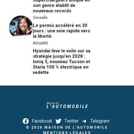
son genre établit de
nouveaux records
Conseils
Le permis accéléré en 30
jours : une voie rapide vers
la liberté
Actualité
Hyundai lève le voile sur sa
stratégie jusqu’en 2028 :
Ioniq 3, nouveau Tucson et
Staria 100 % électrique en
vedette
Facebook
Twitter
Telegram
© 2026
MAISON DE L'AUTOMOBILE
MENTIONS LÉGALES