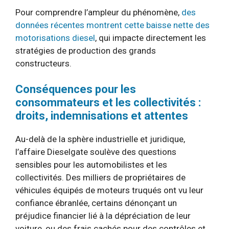
Pour comprendre l’ampleur du phénomène,
des
données récentes montrent cette baisse nette des
motorisations diesel
, qui impacte directement les
stratégies de production des grands
constructeurs.
Conséquences pour les
consommateurs et les collectivités :
droits, indemnisations et attentes
Au-delà de la sphère industrielle et juridique,
l’affaire Dieselgate soulève des questions
sensibles pour les automobilistes et les
collectivités. Des milliers de propriétaires de
véhicules équipés de moteurs truqués ont vu leur
confiance ébranlée, certains dénonçant un
préjudice financier lié à la dépréciation de leur
voiture, ou des frais cachés pour des contrôles et