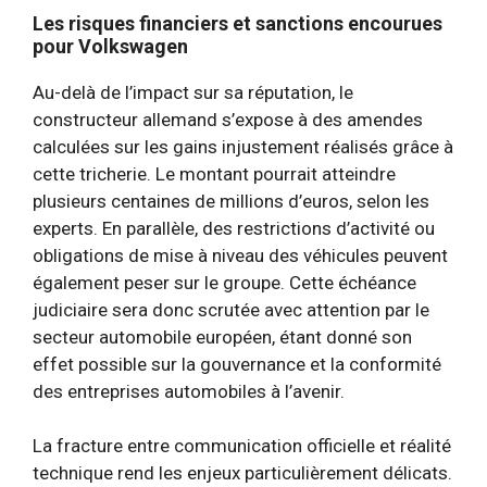
Les risques financiers et sanctions encourues
pour Volkswagen
Au-delà de l’impact sur sa réputation, le
constructeur allemand s’expose à des amendes
calculées sur les gains injustement réalisés grâce à
cette tricherie. Le montant pourrait atteindre
plusieurs centaines de millions d’euros, selon les
experts. En parallèle, des restrictions d’activité ou
obligations de mise à niveau des véhicules peuvent
également peser sur le groupe. Cette échéance
judiciaire sera donc scrutée avec attention par le
secteur automobile européen, étant donné son
effet possible sur la gouvernance et la conformité
des entreprises automobiles à l’avenir.
La fracture entre communication officielle et réalité
technique rend les enjeux particulièrement délicats.