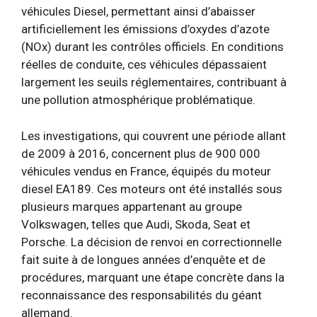
véhicules Diesel, permettant ainsi d’abaisser
artificiellement les émissions d’oxydes d’azote
(NOx) durant les contrôles officiels. En conditions
réelles de conduite, ces véhicules dépassaient
largement les seuils réglementaires, contribuant à
une pollution atmosphérique problématique.
Les investigations, qui couvrent une période allant
de 2009 à 2016, concernent plus de 900 000
véhicules vendus en France, équipés du moteur
diesel EA189. Ces moteurs ont été installés sous
plusieurs marques appartenant au groupe
Volkswagen, telles que Audi, Skoda, Seat et
Porsche. La décision de renvoi en correctionnelle
fait suite à de longues années d’enquête et de
procédures, marquant une étape concrète dans la
reconnaissance des responsabilités du géant
allemand.