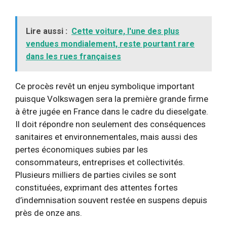
Lire aussi :
Cette voiture, l'une des plus
vendues mondialement, reste pourtant rare
dans les rues françaises
Ce procès revêt un enjeu symbolique important
puisque Volkswagen sera la première grande firme
à être jugée en France dans le cadre du dieselgate.
Il doit répondre non seulement des conséquences
sanitaires et environnementales, mais aussi des
pertes économiques subies par les
consommateurs, entreprises et collectivités.
Plusieurs milliers de parties civiles se sont
constituées, exprimant des attentes fortes
d’indemnisation souvent restée en suspens depuis
près de onze ans.