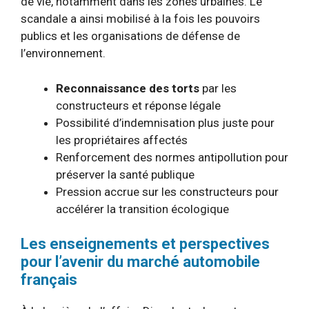
de vie, notamment dans les zones urbaines. Le
scandale a ainsi mobilisé à la fois les pouvoirs
publics et les organisations de défense de
l’environnement.
Reconnaissance des torts
par les
constructeurs et réponse légale
Possibilité d’indemnisation plus juste pour
les propriétaires affectés
Renforcement des normes antipollution pour
préserver la santé publique
Pression accrue sur les constructeurs pour
accélérer la transition écologique
Les enseignements et perspectives
pour l’avenir du marché automobile
français