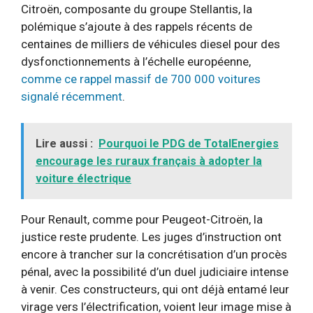
Citroën, composante du groupe Stellantis, la
polémique s’ajoute à des rappels récents de
centaines de milliers de véhicules diesel pour des
dysfonctionnements à l’échelle européenne,
comme ce rappel massif de 700 000 voitures
signalé récemment
.
Lire aussi :
Pourquoi le PDG de TotalEnergies
encourage les ruraux français à adopter la
voiture électrique
Pour Renault, comme pour Peugeot-Citroën, la
justice reste prudente. Les juges d’instruction ont
encore à trancher sur la concrétisation d’un procès
pénal, avec la possibilité d’un duel judiciaire intense
à venir. Ces constructeurs, qui ont déjà entamé leur
virage vers l’électrification, voient leur image mise à