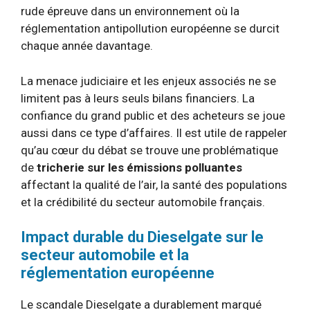
rude épreuve dans un environnement où la
réglementation antipollution européenne se durcit
chaque année davantage.
La menace judiciaire et les enjeux associés ne se
limitent pas à leurs seuls bilans financiers. La
confiance du grand public et des acheteurs se joue
aussi dans ce type d’affaires. Il est utile de rappeler
qu’au cœur du débat se trouve une problématique
de
tricherie sur les émissions polluantes
affectant la qualité de l’air, la santé des populations
et la crédibilité du secteur automobile français.
Impact durable du Dieselgate sur le
secteur automobile et la
réglementation européenne
Le scandale Dieselgate a durablement marqué