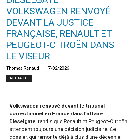
VOLKSWAGEN RENVOYÉ
DEVANT LA JUSTICE
FRANÇAISE, RENAULT ET
PEUGEOT-CITROËN DANS
LE VISEUR
Thomas Renaud
17/02/2026
ACTUALITÉ
Volkswagen renvoyé devant le tribunal
correctionnel en France dans l’affaire
Dieselgate
, tandis que Renault et Peugeot-Citroën
attendent toujours une décision judiciaire. Ce
dossier, qui remonte déjà à plus d’une décennie,