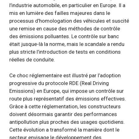
l’industrie automobile, en particulier en Europe. Il a
mis en lumière des failles majeures dans le
processus d’homologation des véhicules et suscité
une remise en cause des méthodes de contrôle
des émissions polluantes. Le contrôle sur banc
était jusque-là la norme, mais le scandale a rendu
plus stricte l’introduction de tests en conditions
réelles de conduite.
Ce choc réglementaire est illustré par l’adoption
progressive du protocole RDE (Real Driving
Emissions) en Europe, qui impose un contrôle sur
route plus représentatif des émissions effectives.
Grâce à cette réglementation, les constructeurs
doivent désormais garantir des performances
antipollution plus proches des usages quotidiens.
Cette évolution a transformé la manière dont le
secteur envisage le développement des