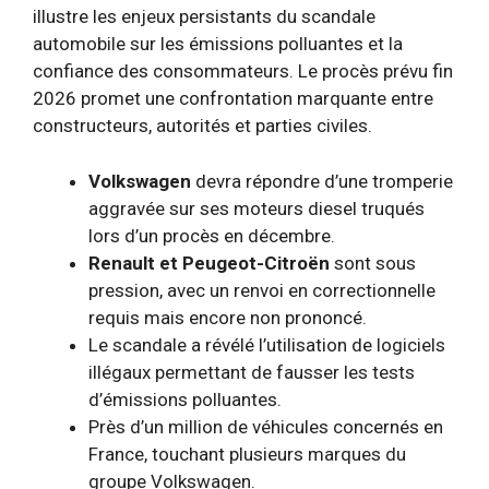
illustre les enjeux persistants du scandale
automobile sur les émissions polluantes et la
confiance des consommateurs. Le procès prévu fin
2026 promet une confrontation marquante entre
constructeurs, autorités et parties civiles.
Volkswagen
devra répondre d’une tromperie
aggravée sur ses moteurs diesel truqués
lors d’un procès en décembre.
Renault et Peugeot-Citroën
sont sous
pression, avec un renvoi en correctionnelle
requis mais encore non prononcé.
Le scandale a révélé l’utilisation de logiciels
illégaux permettant de fausser les tests
d’émissions polluantes.
Près d’un million de véhicules concernés en
France, touchant plusieurs marques du
groupe Volkswagen.