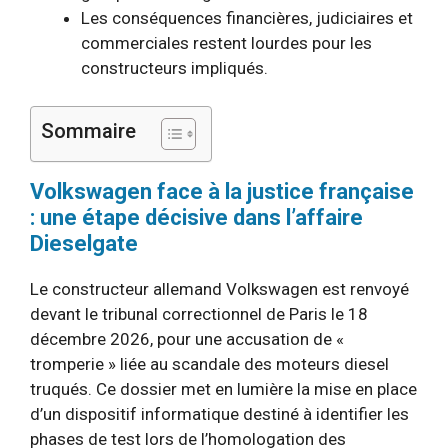
Les conséquences financières, judiciaires et
commerciales restent lourdes pour les
constructeurs impliqués.
Sommaire
Volkswagen face à la justice française
: une étape décisive dans l’affaire
Dieselgate
Le constructeur allemand Volkswagen est renvoyé
devant le tribunal correctionnel de Paris le 18
décembre 2026, pour une accusation de «
tromperie » liée au scandale des moteurs diesel
truqués. Ce dossier met en lumière la mise en place
d’un dispositif informatique destiné à identifier les
phases de test lors de l’homologation des