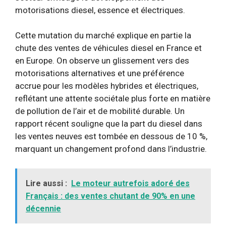
motorisations diesel, essence et électriques.
Cette mutation du marché explique en partie la
chute des ventes de véhicules diesel en France et
en Europe. On observe un glissement vers des
motorisations alternatives et une préférence
accrue pour les modèles hybrides et électriques,
reflétant une attente sociétale plus forte en matière
de pollution de l’air et de mobilité durable. Un
rapport récent souligne que la part du diesel dans
les ventes neuves est tombée en dessous de 10 %,
marquant un changement profond dans l’industrie.
Lire aussi :
Le moteur autrefois adoré des
Français : des ventes chutant de 90% en une
décennie