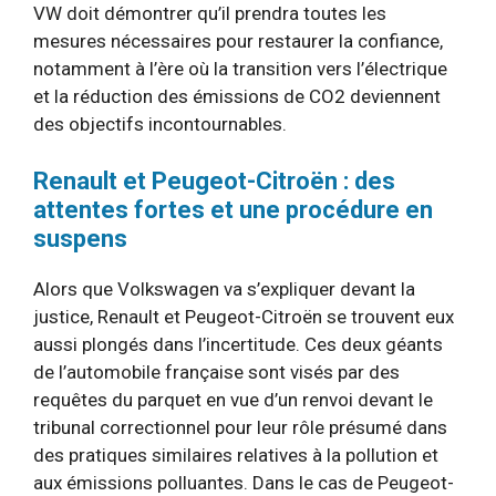
VW doit démontrer qu’il prendra toutes les
mesures nécessaires pour restaurer la confiance,
notamment à l’ère où la transition vers l’électrique
et la réduction des émissions de CO2 deviennent
des objectifs incontournables.
Renault et Peugeot-Citroën : des
attentes fortes et une procédure en
suspens
Alors que Volkswagen va s’expliquer devant la
justice, Renault et Peugeot-Citroën se trouvent eux
aussi plongés dans l’incertitude. Ces deux géants
de l’automobile française sont visés par des
requêtes du parquet en vue d’un renvoi devant le
tribunal correctionnel pour leur rôle présumé dans
des pratiques similaires relatives à la pollution et
aux émissions polluantes. Dans le cas de Peugeot-