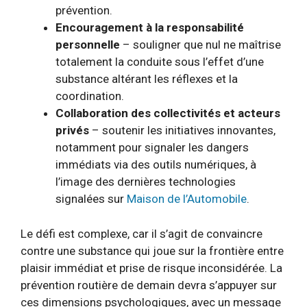
prévention.
Encouragement à la responsabilité
personnelle
– souligner que nul ne maîtrise
totalement la conduite sous l’effet d’une
substance altérant les réflexes et la
coordination.
Collaboration des collectivités et acteurs
privés
– soutenir les initiatives innovantes,
notamment pour signaler les dangers
immédiats via des outils numériques, à
l’image des dernières technologies
signalées sur
Maison de l’Automobile
.
Le défi est complexe, car il s’agit de convaincre
contre une substance qui joue sur la frontière entre
plaisir immédiat et prise de risque inconsidérée. La
prévention routière de demain devra s’appuyer sur
ces dimensions psychologiques, avec un message