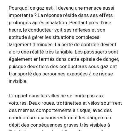
Pourquoi ce gaz est-il devenu une menace aussi
importante ? La réponse réside dans ses effets
prolongés après inhalation. Pendant près d’une
heure, le conducteur voit ses réflexes et son
aptitude à gérer les situations complexes
largement diminués. La perte de contrôle devient
alors une réalité très tangible. Les passagers sont
également enfermés dans cette spirale de danger,
puisque deux tiers des conducteurs sous gaz ont
transporté des personnes exposées à ce risque
invisible.
L’impact dans les villes ne se limite pas aux
voitures. Deux-roues, trottinettes et vélos souffrent
des mêmes comportements à risque, avec des
conducteurs qui sous-estiment les dangers en
dépit des conséquences graves très visibles à