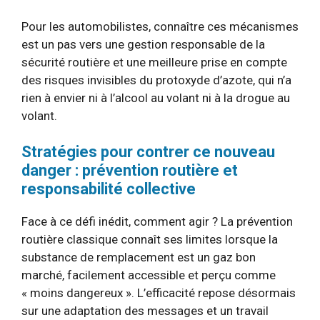
Pour les automobilistes, connaître ces mécanismes
est un pas vers une gestion responsable de la
sécurité routière et une meilleure prise en compte
des risques invisibles du protoxyde d’azote, qui n’a
rien à envier ni à l’alcool au volant ni à la drogue au
volant.
Stratégies pour contrer ce nouveau
danger : prévention routière et
responsabilité collective
Face à ce défi inédit, comment agir ? La prévention
routière classique connaît ses limites lorsque la
substance de remplacement est un gaz bon
marché, facilement accessible et perçu comme
« moins dangereux ». L’efficacité repose désormais
sur une adaptation des messages et un travail