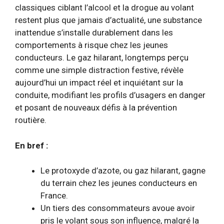
classiques ciblant l’alcool et la drogue au volant
restent plus que jamais d’actualité, une substance
inattendue s’installe durablement dans les
comportements à risque chez les jeunes
conducteurs. Le gaz hilarant, longtemps perçu
comme une simple distraction festive, révèle
aujourd’hui un impact réel et inquiétant sur la
conduite, modifiant les profils d’usagers en danger
et posant de nouveaux défis à la prévention
routière.
En bref :
Le protoxyde d’azote, ou gaz hilarant, gagne
du terrain chez les jeunes conducteurs en
France.
Un tiers des consommateurs avoue avoir
pris le volant sous son influence, malgré la