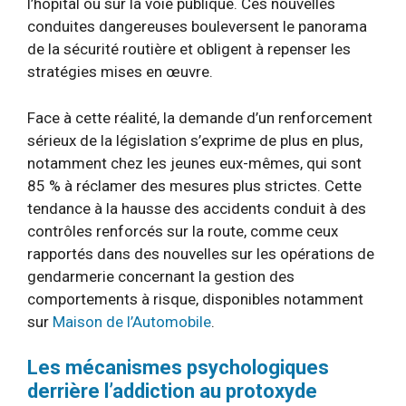
l’hôpital ou sur la voie publique. Ces nouvelles
conduites dangereuses bouleversent le panorama
de la sécurité routière et obligent à repenser les
stratégies mises en œuvre.
Face à cette réalité, la demande d’un renforcement
sérieux de la législation s’exprime de plus en plus,
notamment chez les jeunes eux-mêmes, qui sont
85 % à réclamer des mesures plus strictes. Cette
tendance à la hausse des accidents conduit à des
contrôles renforcés sur la route, comme ceux
rapportés dans des nouvelles sur les opérations de
gendarmerie concernant la gestion des
comportements à risque, disponibles notamment
sur
Maison de l’Automobile
.
Les mécanismes psychologiques
derrière l’addiction au protoxyde