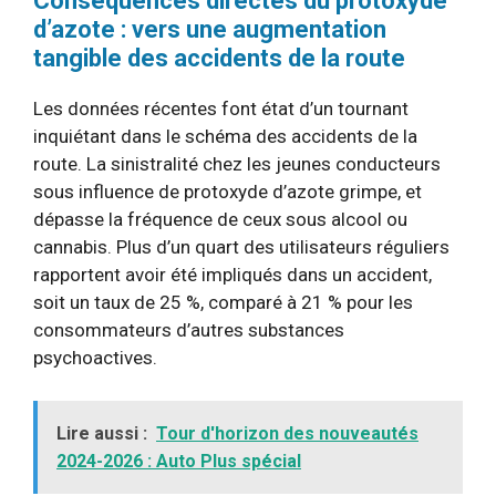
Conséquences directes du protoxyde
d’azote : vers une augmentation
tangible des accidents de la route
Les données récentes font état d’un tournant
inquiétant dans le schéma des accidents de la
route. La sinistralité chez les jeunes conducteurs
sous influence de protoxyde d’azote grimpe, et
dépasse la fréquence de ceux sous alcool ou
cannabis. Plus d’un quart des utilisateurs réguliers
rapportent avoir été impliqués dans un accident,
soit un taux de 25 %, comparé à 21 % pour les
consommateurs d’autres substances
psychoactives.
Lire aussi :
Tour d'horizon des nouveautés
2024-2026 : Auto Plus spécial