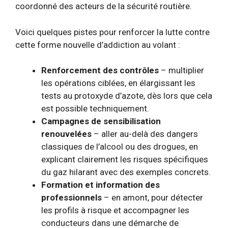
coordonné des acteurs de la sécurité routière.
Voici quelques pistes pour renforcer la lutte contre
cette forme nouvelle d’addiction au volant :
Renforcement des contrôles
– multiplier
les opérations ciblées, en élargissant les
tests au protoxyde d’azote, dès lors que cela
est possible techniquement.
Campagnes de sensibilisation
renouvelées
– aller au-delà des dangers
classiques de l’alcool ou des drogues, en
explicant clairement les risques spécifiques
du gaz hilarant avec des exemples concrets.
Formation et information des
professionnels
– en amont, pour détecter
les profils à risque et accompagner les
conducteurs dans une démarche de