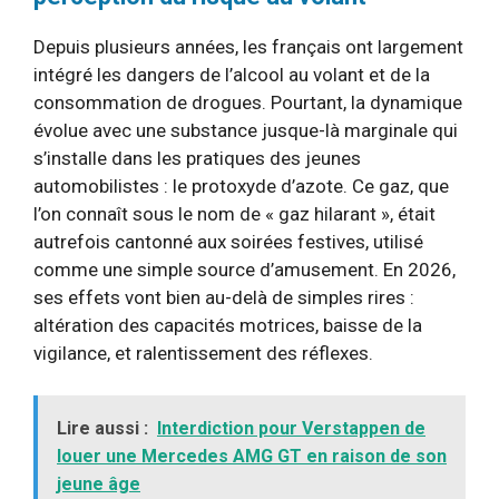
Depuis plusieurs années, les français ont largement
intégré les dangers de l’alcool au volant et de la
consommation de drogues. Pourtant, la dynamique
évolue avec une substance jusque-là marginale qui
s’installe dans les pratiques des jeunes
automobilistes : le protoxyde d’azote. Ce gaz, que
l’on connaît sous le nom de « gaz hilarant », était
autrefois cantonné aux soirées festives, utilisé
comme une simple source d’amusement. En 2026,
ses effets vont bien au-delà de simples rires :
altération des capacités motrices, baisse de la
vigilance, et ralentissement des réflexes.
Lire aussi :
Interdiction pour Verstappen de
louer une Mercedes AMG GT en raison de son
jeune âge