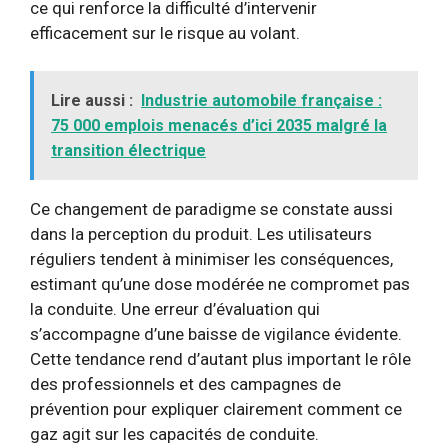
ce qui renforce la difficulté d’intervenir
efficacement sur le risque au volant.
Lire aussi :
Industrie automobile française :
75 000 emplois menacés d’ici 2035 malgré la
transition électrique
Ce changement de paradigme se constate aussi
dans la perception du produit. Les utilisateurs
réguliers tendent à minimiser les conséquences,
estimant qu’une dose modérée ne compromet pas
la conduite. Une erreur d’évaluation qui
s’accompagne d’une baisse de vigilance évidente.
Cette tendance rend d’autant plus important le rôle
des professionnels et des campagnes de
prévention pour expliquer clairement comment ce
gaz agit sur les capacités de conduite.