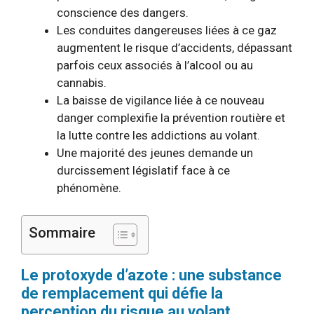
conscience des dangers.
Les conduites dangereuses liées à ce gaz
augmentent le risque d’accidents, dépassant
parfois ceux associés à l’alcool ou au
cannabis.
La baisse de vigilance liée à ce nouveau
danger complexifie la prévention routière et
la lutte contre les addictions au volant.
Une majorité des jeunes demande un
durcissement législatif face à ce
phénomène.
Sommaire
Le protoxyde d’azote : une substance
de remplacement qui défie la
perception du risque au volant