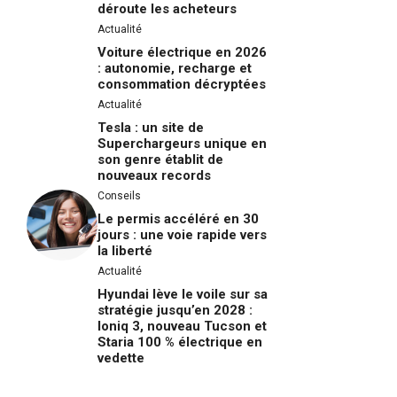
déroute les acheteurs
Actualité
Voiture électrique en 2026
: autonomie, recharge et
consommation décryptées
Actualité
Tesla : un site de
Superchargeurs unique en
son genre établit de
nouveaux records
Conseils
Le permis accéléré en 30
jours : une voie rapide vers
la liberté
Actualité
Hyundai lève le voile sur sa
stratégie jusqu’en 2028 :
Ioniq 3, nouveau Tucson et
Staria 100 % électrique en
vedette