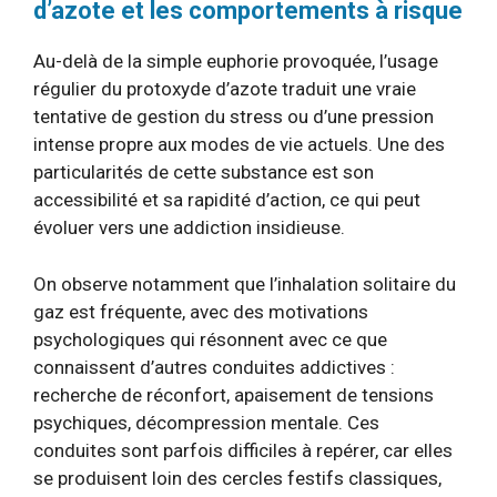
d’azote et les comportements à risque
Au-delà de la simple euphorie provoquée, l’usage
régulier du protoxyde d’azote traduit une vraie
tentative de gestion du stress ou d’une pression
intense propre aux modes de vie actuels. Une des
particularités de cette substance est son
accessibilité et sa rapidité d’action, ce qui peut
évoluer vers une addiction insidieuse.
On observe notamment que l’inhalation solitaire du
gaz est fréquente, avec des motivations
psychologiques qui résonnent avec ce que
connaissent d’autres conduites addictives :
recherche de réconfort, apaisement de tensions
psychiques, décompression mentale. Ces
conduites sont parfois difficiles à repérer, car elles
se produisent loin des cercles festifs classiques,