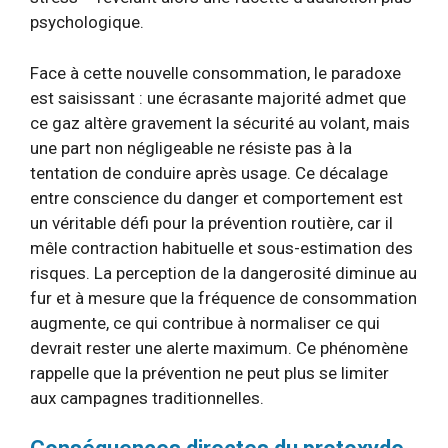
psychologique.
Face à cette nouvelle consommation, le paradoxe
est saisissant : une écrasante majorité admet que
ce gaz altère gravement la sécurité au volant, mais
une part non négligeable ne résiste pas à la
tentation de conduire après usage. Ce décalage
entre conscience du danger et comportement est
un véritable défi pour la prévention routière, car il
mêle contraction habituelle et sous-estimation des
risques. La perception de la dangerosité diminue au
fur et à mesure que la fréquence de consommation
augmente, ce qui contribue à normaliser ce qui
devrait rester une alerte maximum. Ce phénomène
rappelle que la prévention ne peut plus se limiter
aux campagnes traditionnelles.