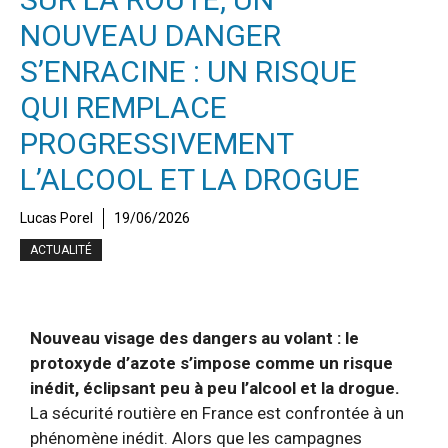
NOUVEAU DANGER
S’ENRACINE : UN RISQUE
QUI REMPLACE
PROGRESSIVEMENT
L’ALCOOL ET LA DROGUE
Lucas Porel
19/06/2026
ACTUALITÉ
Nouveau visage des dangers au volant : le
protoxyde d’azote s’impose comme un risque
inédit, éclipsant peu à peu l’alcool et la drogue.
La sécurité routière en France est confrontée à un
phénomène inédit. Alors que les campagnes