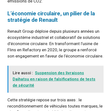
émissions de CO2.
L’économie circulaire, un pilier de la
stratégie de Renault
Renault Group déploie depuis plusieurs années un
écosystème industriel et collaboratif de solutions
d’économie circulaire. En transformant l’usine de
Flins en Refactory en 2020, le groupe a renforcé
son engagement en faveur de l’économie circulaire.
Lire aussi :
Suspension des livraisons
Daihatsu en raison de falsifications de tests
de sécurité
Cette stratégie repose sur trois axes : le
reconditionnement de véhicules toutes marques, le