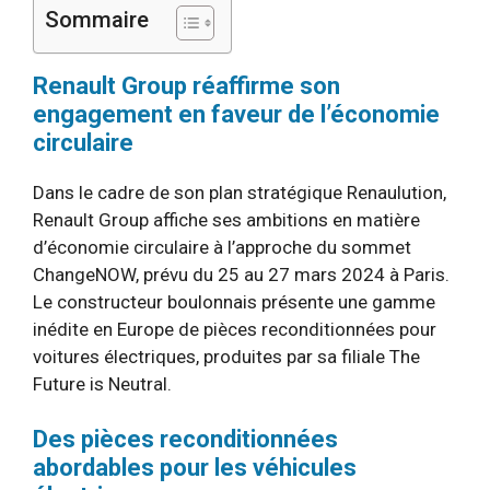
Sommaire
Renault Group réaffirme son
engagement en faveur de l’économie
circulaire
Dans le cadre de son plan stratégique Renaulution,
Renault Group affiche ses ambitions en matière
d’économie circulaire à l’approche du sommet
ChangeNOW, prévu du 25 au 27 mars 2024 à Paris.
Le constructeur boulonnais présente une gamme
inédite en Europe de pièces reconditionnées pour
voitures électriques, produites par sa filiale The
Future is Neutral.
Des pièces reconditionnées
abordables pour les véhicules