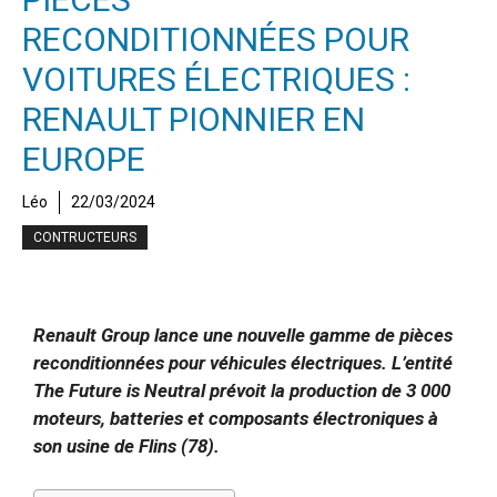
RECONDITIONNÉES POUR
VOITURES ÉLECTRIQUES :
RENAULT PIONNIER EN
EUROPE
Léo
22/03/2024
CONTRUCTEURS
Renault Group lance une nouvelle gamme de pièces
reconditionnées pour véhicules électriques. L’entité
The Future is Neutral prévoit la production de 3 000
moteurs, batteries et composants électroniques à
son usine de Flins (78).