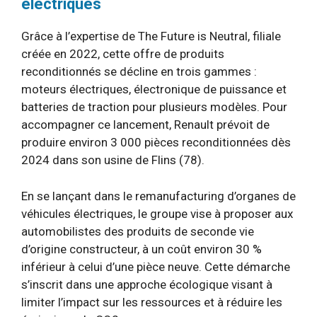
électriques
Grâce à l’expertise de The Future is Neutral, filiale
créée en 2022, cette offre de produits
reconditionnés se décline en trois gammes :
moteurs électriques, électronique de puissance et
batteries de traction pour plusieurs modèles. Pour
accompagner ce lancement, Renault prévoit de
produire environ 3 000 pièces reconditionnées dès
2024 dans son usine de Flins (78).
En se lançant dans le remanufacturing d’organes de
véhicules électriques, le groupe vise à proposer aux
automobilistes des produits de seconde vie
d’origine constructeur, à un coût environ 30 %
inférieur à celui d’une pièce neuve. Cette démarche
s’inscrit dans une approche écologique visant à
limiter l’impact sur les ressources et à réduire les