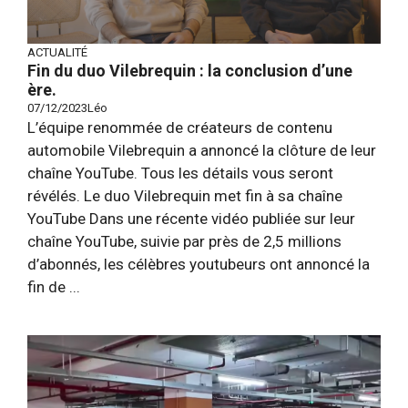
ACTUALITÉ
Fin du duo Vilebrequin : la conclusion d’une
ère.
07/12/2023
Léo
L’équipe renommée de créateurs de contenu
automobile Vilebrequin a annoncé la clôture de leur
chaîne YouTube. Tous les détails vous seront
révélés. Le duo Vilebrequin met fin à sa chaîne
YouTube Dans une récente vidéo publiée sur leur
chaîne YouTube, suivie par près de 2,5 millions
d’abonnés, les célèbres youtubeurs ont annoncé la
fin de ...