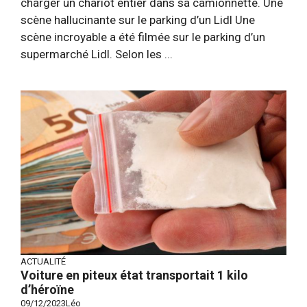
charger un chariot entier dans sa camionnette. Une
scène hallucinante sur le parking d’un Lidl Une
scène incroyable a été filmée sur le parking d’un
supermarché Lidl. Selon les ...
ACTUALITÉ
Voiture en piteux état transportait 1 kilo
d’héroïne
09/12/2023
Léo