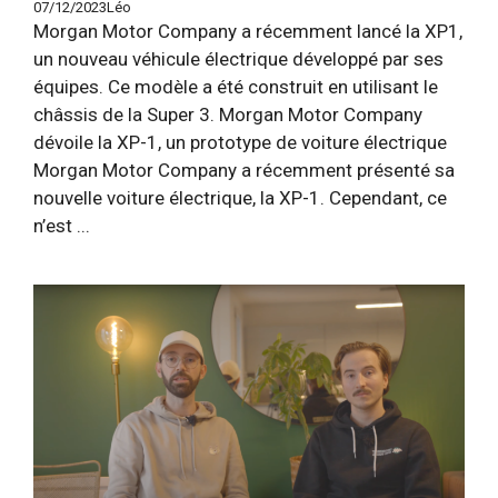
07/12/2023
Léo
Morgan Motor Company a récemment lancé la XP1,
un nouveau véhicule électrique développé par ses
équipes. Ce modèle a été construit en utilisant le
châssis de la Super 3. Morgan Motor Company
dévoile la XP-1, un prototype de voiture électrique
Morgan Motor Company a récemment présenté sa
nouvelle voiture électrique, la XP-1. Cependant, ce
n’est ...