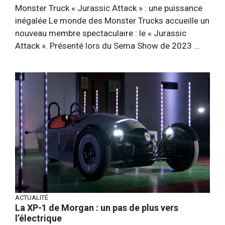
Monster Truck « Jurassic Attack » : une puissance
inégalée Le monde des Monster Trucks accueille un
nouveau membre spectaculaire : le « Jurassic
Attack ». Présenté lors du Sema Show de 2023 ...
ACTUALITÉ
La XP-1 de Morgan : un pas de plus vers
l’électrique