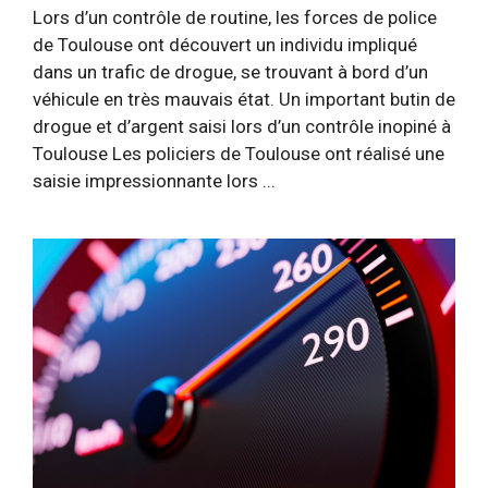
Lors d’un contrôle de routine, les forces de police
de Toulouse ont découvert un individu impliqué
dans un trafic de drogue, se trouvant à bord d’un
véhicule en très mauvais état. Un important butin de
drogue et d’argent saisi lors d’un contrôle inopiné à
Toulouse Les policiers de Toulouse ont réalisé une
saisie impressionnante lors ...