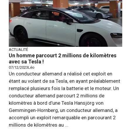
ACTUALITÉ
Un homme parcourt 2 millions de kilomètres
avec sa Tesla !
07/12/2023
Léo
Un conducteur allemand a réalisé cet exploit en
étant au volant de sa Tesla, en ayant préalablement
remplacé plusieurs fois la batterie et le moteur. Un
conducteur allemand parcourt 2 millions de
kilomètres à bord d’une Tesla Hansjörg von
Gemmingen-Hornberg, un conducteur allemand, a
accompli un exploit remarquable en parcourant 2
millions de kilomètres au ...