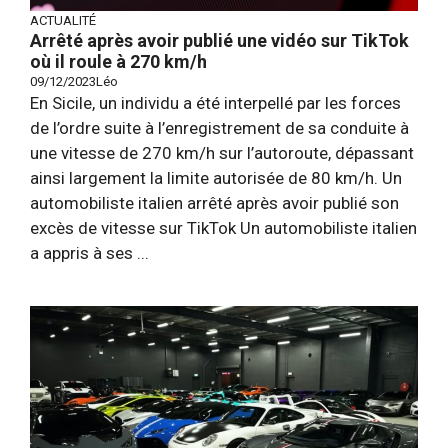
ACTUALITÉ
Arrêté après avoir publié une vidéo sur TikTok
où il roule à 270 km/h
09/12/2023
Léo
En Sicile, un individu a été interpellé par les forces
de l’ordre suite à l’enregistrement de sa conduite à
une vitesse de 270 km/h sur l’autoroute, dépassant
ainsi largement la limite autorisée de 80 km/h. Un
automobiliste italien arrêté après avoir publié son
excès de vitesse sur TikTok Un automobiliste italien
a appris à ses ...