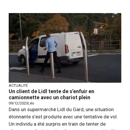
ACTUALITÉ
Un client de Lidl tente de s’enfuir en
camionnette avec un chariot plein
09/12/2023
Léo
Dans un supermarché Lidl du Gard, une situation
étonnante s’est produite avec une tentative de vol.
Un individu a été surpris en train de tenter de