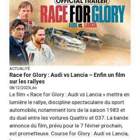
ACTUALITÉ
Race for Glory : Audi vs Lancia – Enfin un film
sur les rallyes
08/12/2023
Léo
Le film « Race for Glory : Audi vs Lancia » mettra en
lumière le rallye, discipline spectaculaire du sport
automobile, notamment lors de la saison 1983 et
du duel entre les voitures Quattro et 037. La bande
annonce du film, prévu pour le 7 février prochain,
est prometteuse. Course for Glory : Audi vs Lancia,