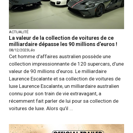
ACTUALITÉ
La valeur de la collection de voitures de ce
milliardaire dépasse les 90 millions d’euros !
08/12/2023
Léo
Cet homme d’affaires australien possède une
collection impressionnante de 120 supercars, d’une
valeur de 90 millions d’euros. Le milliardaire
Laurence Escalante et sa collection de voitures de
luxe Laurence Escalante, un milliardaire australien
connu pour son train de vie extravagant, a
récemment fait parler de lui pour sa collection de
voitures de luxe. Alors qu’il ...