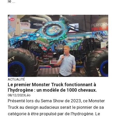
le ...
ACTUALITÉ
Le premier Monster Truck fonctionnant à
l’hydrogène : un modèle de 1000 chevaux.
08/12/2023
Léo
Présenté lors du Sema Show de 2023, ce Monster
Truck au design audacieux serait le pionnier de sa
catégorie à être propulsé par de l’hydrogène. Le