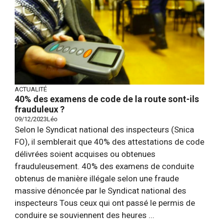
ACTUALITÉ
40% des examens de code de la route sont-ils
frauduleux ?
09/12/2023
Léo
Selon le Syndicat national des inspecteurs (Snica
FO), il semblerait que 40% des attestations de code
délivrées soient acquises ou obtenues
frauduleusement. 40% des examens de conduite
obtenus de manière illégale selon une fraude
massive dénoncée par le Syndicat national des
inspecteurs Tous ceux qui ont passé le permis de
conduire se souviennent des heures ...